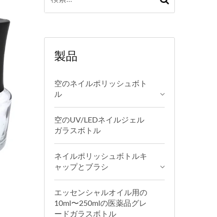
製品
空のネイルポリッシュボト
ル
空のUV/LEDネイルジェル
ガラスボトル
ネイルポリッシュボトルキ
ャップとブラシ
エッセンシャルオイル用の
10ml〜250mlの医薬品グレ
ードガラスボトル