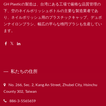
GH Plasticの製造は、台湾にある工場で厳格な品質管理の
下、空のネイルポリッシュボトルの主要な製造業者であ
り、ネイルポリッシュ用のプラスチックキャップ、デュポ
ンナイロンブラシ、幅広の平らな楕円ブラシも生産してい
ます。
私たちの住所
No. 266, Sec. 2, Kang An Street, Zhubei City, Hsinchu
County 302, Taiwan
886-3-5565659