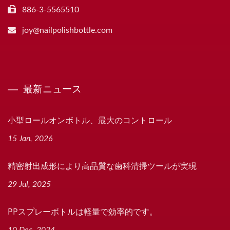
886-3-5565510
joy@nailpolishbottle.com
最新ニュース
小型ロールオンボトル、最大のコントロール
15 Jan, 2026
精密射出成形により高品質な歯科清掃ツールが実現
29 Jul, 2025
PPスプレーボトルは軽量で効率的です。