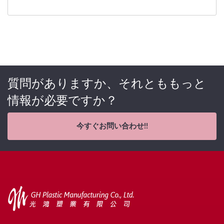
質問がありますか、それとももっと
情報が必要ですか？
今すぐお問い合わせ!!