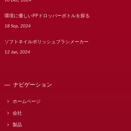
10 Dec, 2024
環境に優しいPPドロッパーボトルを探る
18 Sep, 2024
ソフトネイルポリッシュブラシメーカー
12 Jun, 2024
ナビゲーション
ホームページ
会社
製品