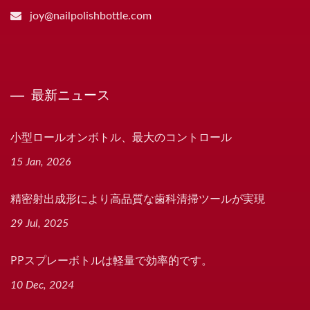
joy@nailpolishbottle.com
最新ニュース
小型ロールオンボトル、最大のコントロール
15 Jan, 2026
精密射出成形により高品質な歯科清掃ツールが実現
29 Jul, 2025
PPスプレーボトルは軽量で効率的です。
10 Dec, 2024