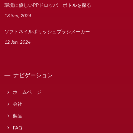
環境に優しいPPドロッパーボトルを探る
18 Sep, 2024
ソフトネイルポリッシュブラシメーカー
12 Jun, 2024
ナビゲーション
ホームページ
会社
製品
FAQ