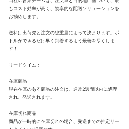
当社の営業チームは、注文量と目的地に基づいて、最
もコスト効率が高く、効率的な配送ソリューションを
お勧めします。
送料は出荷先と注文の総重量によって決まります。ボ
トルができるだけ早く到着するよう最善を尽くしま
す！
リードタイム：
在庫商品
現在在庫のある商品の注文は、通常2週間以内に処理
され、発送されます。
在庫切れ商品
商品が一時的に在庫切れの場合、発送までの推定リー