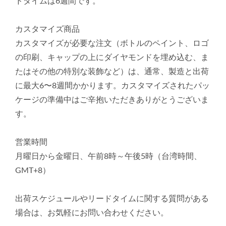
ドタイムは6週間です。
カスタマイズ商品
カスタマイズが必要な注文（ボトルのペイント、ロゴ
の印刷、キャップの上にダイヤモンドを埋め込む、ま
たはその他の特別な装飾など）は、通常、製造と出荷
に最大6〜8週間かかります。カスタマイズされたパッ
ケージの準備中はご辛抱いただきありがとうございま
す。
営業時間
月曜日から金曜日、午前8時～午後5時（台湾時間、
GMT+8）
出荷スケジュールやリードタイムに関する質問がある
場合は、お気軽にお問い合わせください。