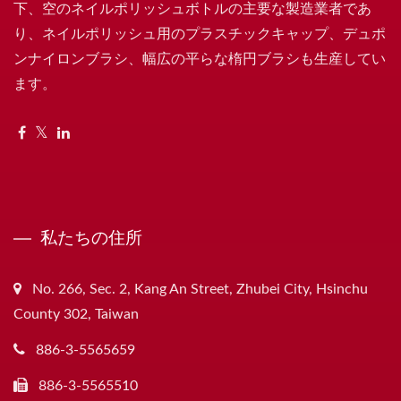
下、空のネイルポリッシュボトルの主要な製造業者であ
り、ネイルポリッシュ用のプラスチックキャップ、デュポ
ンナイロンブラシ、幅広の平らな楕円ブラシも生産してい
ます。
私たちの住所
No. 266, Sec. 2, Kang An Street, Zhubei City, Hsinchu
County 302, Taiwan
886-3-5565659
886-3-5565510