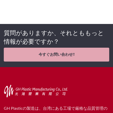
質問がありますか、それとももっと
情報が必要ですか？
今すぐお問い合わせ!!
GH Plasticの製造は、台湾にある工場で厳格な品質管理の