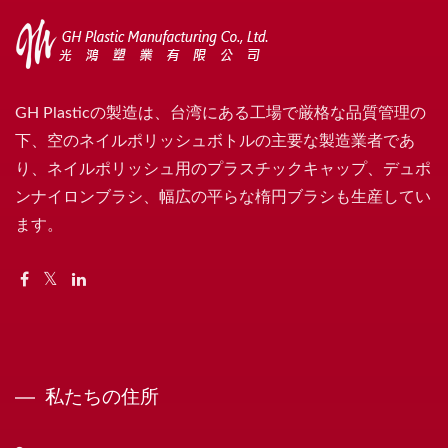
GH Plasticの製造は、台湾にある工場で厳格な品質管理の
下、空のネイルポリッシュボトルの主要な製造業者であ
り、ネイルポリッシュ用のプラスチックキャップ、デュポ
ンナイロンブラシ、幅広の平らな楕円ブラシも生産してい
ます。
私たちの住所