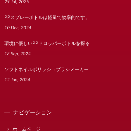
29 Jul, 2025
PPスプレーボトルは軽量で効率的です。
10 Dec, 2024
環境に優しいPPドロッパーボトルを探る
18 Sep, 2024
ソフトネイルポリッシュブラシメーカー
12 Jun, 2024
ナビゲーション
ホームページ