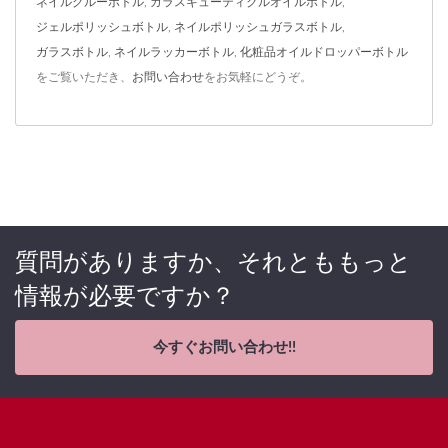
ネイルグルーボトル
,
ガラスキューティクルオイルボトル
,
ジェルポリッシュボトル
,
ネイルポリッシュガラスボトル
,
ガラスボトル
,
ネイルラッカーボトル
,
化粧品オイルドロッパーボトル
をご覧いただき、
お問い合わせ
をお気軽にどうぞ。
質問がありますか、それとももっと
情報が必要ですか？
今すぐお問い合わせ!!