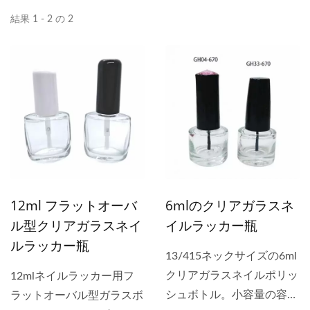
結果 1 - 2 の 2
12ml フラットオーバ
6mlのクリアガラスネ
ル型クリアガラスネイ
イルラッカー瓶
ルラッカー瓶
13/415ネックサイズの6ml
クリアガラスネイルポリッ
12mlネイルラッカー用フ
シュボトル。小容量の容器
ラットオーバル型ガラスボ