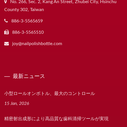
No. 266, Sec. 2, Kang An Street, Zhubei City, Hsinchu
County 302, Taiwan
886-3-5565659
886-3-5565510
joy@nailpolishbottle.com
最新ニュース
小型ロールオンボトル、最大のコントロール
15 Jan, 2026
精密射出成形により高品質な歯科清掃ツールが実現