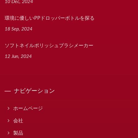
10 Dec, 2024
環境に優しいPPドロッパーボトルを探る
18 Sep, 2024
ソフトネイルポリッシュブラシメーカー
12 Jun, 2024
ナビゲーション
ホームページ
会社
製品