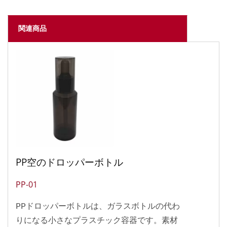
関連商品
PP空のドロッパーボトル
PP-01
PPドロッパーボトルは、ガラスボトルの代わ
りになる小さなプラスチック容器です。素材