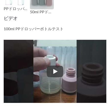
PPドロッパーの寸法
50ml PPドロッパーボトル
ビデオ
100ml PPドロッパーボトルテスト
100ml PPドロッパーボトルテ