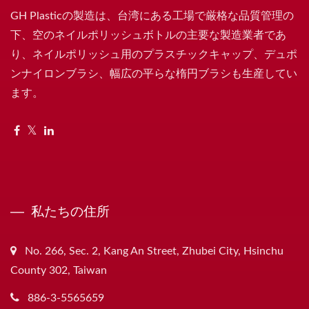
GH Plasticの製造は、台湾にある工場で厳格な品質管理の
下、空のネイルポリッシュボトルの主要な製造業者であ
り、ネイルポリッシュ用のプラスチックキャップ、デュポ
ンナイロンブラシ、幅広の平らな楕円ブラシも生産してい
ます。
私たちの住所
No. 266, Sec. 2, Kang An Street, Zhubei City, Hsinchu
County 302, Taiwan
886-3-5565659