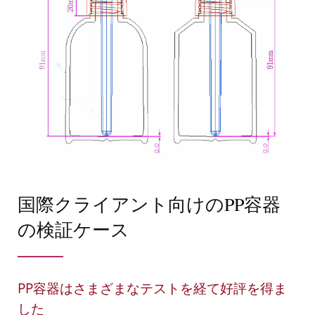
国際クライアント向けのPP容器
の検証ケース
PP容器はさまざまなテストを経て好評を得ま
した