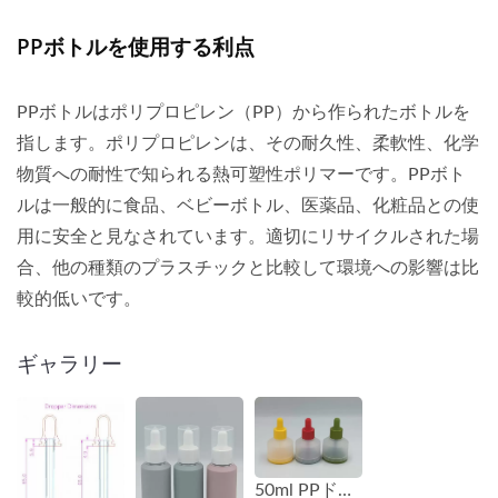
PPボトルを使用する利点
PPボトルはポリプロピレン（PP）から作られたボトルを
指します。ポリプロピレンは、その耐久性、柔軟性、化学
物質への耐性で知られる熱可塑性ポリマーです。PPボト
ルは一般的に食品、ベビーボトル、医薬品、化粧品との使
用に安全と見なされています。適切にリサイクルされた場
合、他の種類のプラスチックと比較して環境への影響は比
較的低いです。
ギャラリー
50ml PPドロッパーボトル