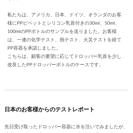
私たちは、アメリカ、日本、ドイツ、オランダのお客
様にPPピペットとシリコン乳首付きの30ml、50ml、
100mlのPPボトルのサンプルを送りました。お客様
は、一連の化学テスト、熱テスト、火災テストを経て
PP容器を承認しました。
こちらは、顧客の要望に応じてドロッパー乳首を少し
改良したPPドロッパーボトルのケースです。
日本のお客様からのテストレポート
先日受け取ったドロッパー容器に水を注いでみましたが、