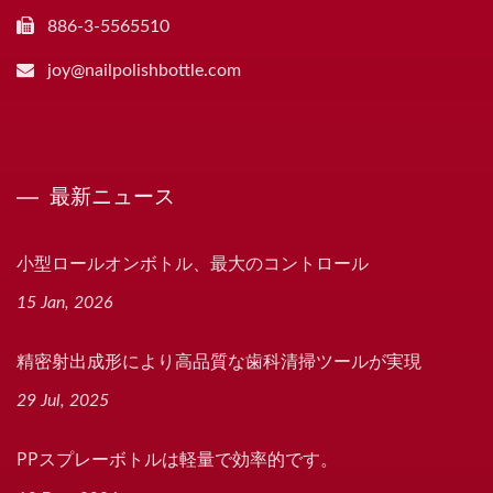
886-3-5565510
joy@nailpolishbottle.com
最新ニュース
小型ロールオンボトル、最大のコントロール
15 Jan, 2026
精密射出成形により高品質な歯科清掃ツールが実現
29 Jul, 2025
PPスプレーボトルは軽量で効率的です。