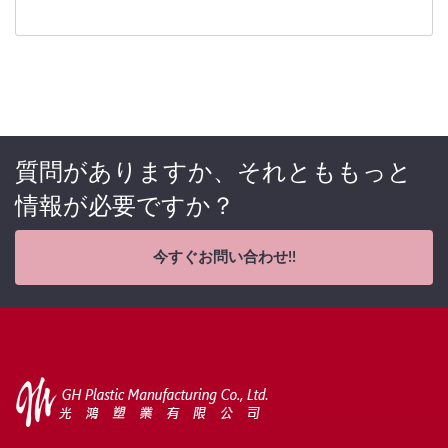
質問がありますか、それとももっと
情報が必要ですか？
今すぐお問い合わせ!!