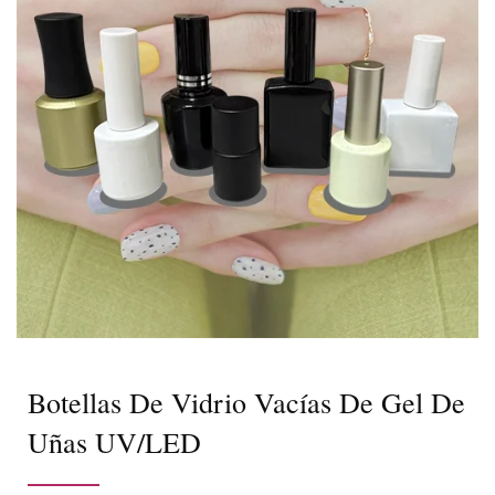
Botellas De Vidrio Vacías De Gel De
Uñas UV/LED