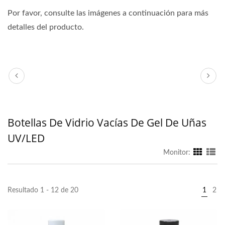
Por favor, consulte las imágenes a continuación para más
detalles del producto.
Botellas De Vidrio Vacías De Gel De Uñas
UV/LED
Monitor:
Resultado 1 - 12 de 20
1
2