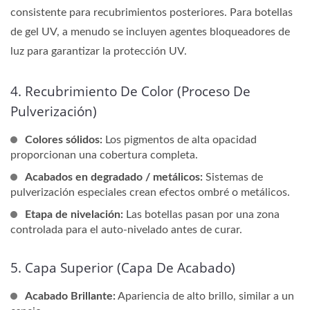
consistente para recubrimientos posteriores. Para botellas
de gel UV, a menudo se incluyen agentes bloqueadores de
luz para garantizar la protección UV.
4. Recubrimiento De Color (Proceso De
Pulverización)
Colores sólidos:
Los pigmentos de alta opacidad
proporcionan una cobertura completa.
Acabados en degradado / metálicos:
Sistemas de
pulverización especiales crean efectos ombré o metálicos.
Etapa de nivelación:
Las botellas pasan por una zona
controlada para el auto-nivelado antes de curar.
5. Capa Superior (Capa De Acabado)
Acabado Brillante:
Apariencia de alto brillo, similar a un