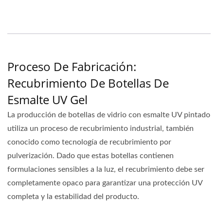
Proceso De Fabricación:
Recubrimiento De Botellas De
Esmalte UV Gel
La producción de botellas de vidrio con esmalte UV pintado
utiliza un proceso de recubrimiento industrial, también
conocido como tecnología de recubrimiento por
pulverización. Dado que estas botellas contienen
formulaciones sensibles a la luz, el recubrimiento debe ser
completamente opaco para garantizar una protección UV
completa y la estabilidad del producto.