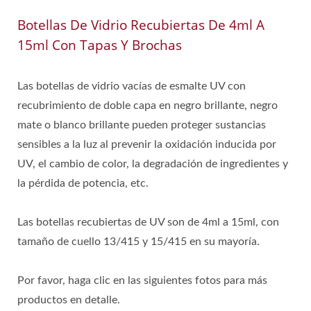
Botellas De Vidrio Recubiertas De 4ml A
15ml Con Tapas Y Brochas
Las botellas de vidrio vacías de esmalte UV con
recubrimiento de doble capa en negro brillante, negro
mate o blanco brillante pueden proteger sustancias
sensibles a la luz al prevenir la oxidación inducida por
UV, el cambio de color, la degradación de ingredientes y
la pérdida de potencia, etc.
Las botellas recubiertas de UV son de 4ml a 15ml, con
tamaño de cuello 13/415 y 15/415 en su mayoría.
Por favor, haga clic en las siguientes fotos para más
productos en detalle.