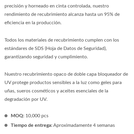
precisión y horneado en cinta controlada, nuestro
rendimiento de recubrimiento alcanza hasta un 95% de
eficiencia en la producción.
Todos los materiales de recubrimiento cumplen con los
estándares de SDS (Hoja de Datos de Seguridad),
garantizando seguridad y cumplimiento.
Nuestro recubrimiento opaco de doble capa bloqueador de
UV protege productos sensibles a la luz como geles para
uñas, sueros cosméticos y aceites esenciales de la
degradación por UV.
MOQ:
10,000 pcs
Tiempo de entrega:
Aproximadamente 4 semanas