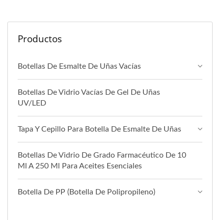
Productos
Botellas De Esmalte De Uñas Vacías
Botellas De Vidrio Vacías De Gel De Uñas
UV/LED
Tapa Y Cepillo Para Botella De Esmalte De Uñas
Botellas De Vidrio De Grado Farmacéutico De 10
Ml A 250 Ml Para Aceites Esenciales
Botella De PP (botella De Polipropileno)