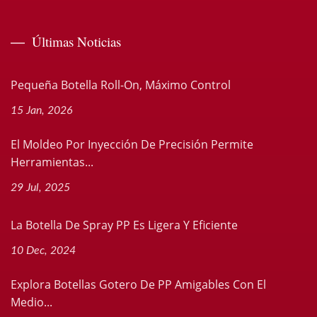
Últimas Noticias
Pequeña Botella Roll-On, Máximo Control
15 Jan, 2026
El Moldeo Por Inyección De Precisión Permite
Herramientas...
29 Jul, 2025
La Botella De Spray PP Es Ligera Y Eficiente
10 Dec, 2024
Explora Botellas Gotero De PP Amigables Con El
Medio...