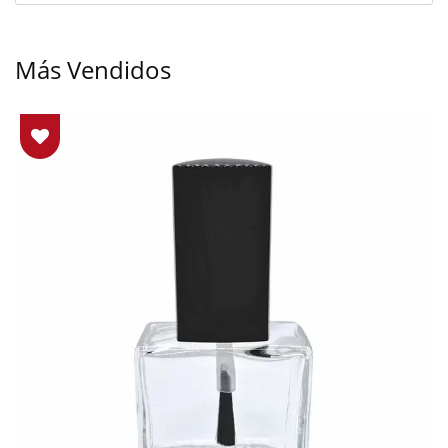
Más Vendidos