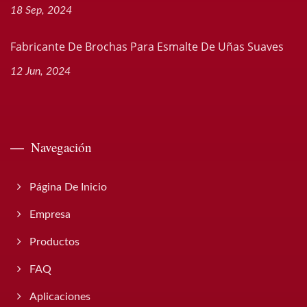
18 Sep, 2024
Fabricante De Brochas Para Esmalte De Uñas Suaves
12 Jun, 2024
Navegación
Página De Inicio
Empresa
Productos
FAQ
Aplicaciones