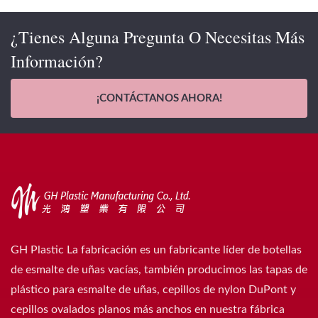
¿Tienes Alguna Pregunta O Necesitas Más
Información?
¡CONTÁCTANOS AHORA!
GH Plastic La fabricación es un fabricante líder de botellas
de esmalte de uñas vacías, también producimos las tapas de
plástico para esmalte de uñas, cepillos de nylon DuPont y
cepillos ovalados planos más anchos en nuestra fábrica