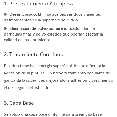
1. Pre-Tratamiento Y Limpieza
Desengrasado:
Elimina aceites, residuos y agentes
desmoldeantes de la superficie del vidrio.
Eliminación de polvo por aire ionizado:
Elimina
partículas finas y polvo estático que podrían afectar la
calidad del recubrimiento.
2. Tratamiento Con Llama
El vidrio tiene baja energía superficial, lo que dificulta la
adhesión de la pintura. Un breve tratamiento con llama de
gas oxida la superficie, mejorando la adhesión y previniendo
el despegue o el astillado.
3. Capa Base
Se aplica una capa base uniforme para crear una base