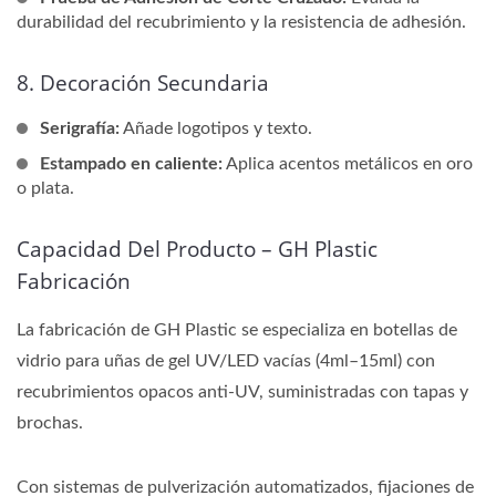
durabilidad del recubrimiento y la resistencia de adhesión.
8. Decoración Secundaria
Serigrafía:
Añade logotipos y texto.
Estampado en caliente:
Aplica acentos metálicos en oro
o plata.
Capacidad Del Producto – GH Plastic
Fabricación
La fabricación de GH Plastic se especializa en botellas de
vidrio para uñas de gel UV/LED vacías (4ml–15ml) con
recubrimientos opacos anti-UV, suministradas con tapas y
brochas.
Con sistemas de pulverización automatizados, fijaciones de