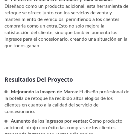
Diseñado como un producto adicional, esta herramienta de
retoque se ofrece junto con los servicios de venta y
mantenimiento de vehículos, permitiendo a los clientes
comprarla como un extra.Esto no solo mejora la
satisfacción del cliente, sino que también aumenta los
ingresos para el concesionario, creando una situación en la
que todos ganan.
Resultados Del Proyecto
Mejorando la Imagen de Marca:
El diseño profesional de
la botella de retoque ha recibido altos elogios de los
clientes en cuanto a la calidad del servicio del
concesionario.
Aumento de los ingresos por ventas:
Como producto
adicional, atrajo con éxito las compras de los clientes,