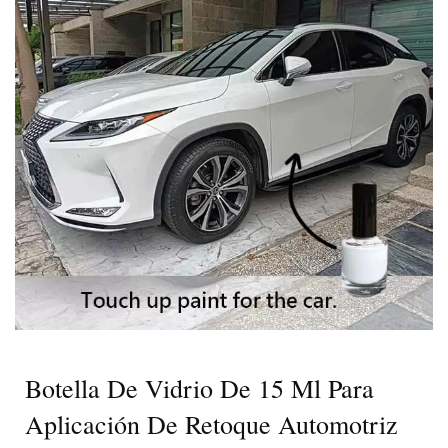
Personalizadas Impresas | GH
Plastic
Botella De Vidrio De 15 Ml Para
Aplicación De Retoque Automotriz