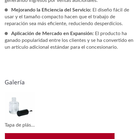
generando ingresos por ventas adicionales.
Mejorando la Eficiencia del Servicio:
El diseño fácil de
usar y el tamaño compacto hacen que el trabajo de
reparación sea más eficiente, reduciendo desperdicios.
Aplicación de Mercado en Expansión:
El producto ha
ganado popularidad entre los clientes y se ha convertido en
un artículo adicional estándar para el concesionario.
Galería
Tapa de plástico negra #12 y botella de esmalte de uñas de 15 ml