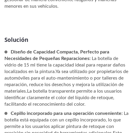
menores en sus vehículos.
Solución
Diseño de Capacidad Compacta, Perfecto para
Necesidades de Pequeñas Reparaciones:
La botella de
vidrio de 15 ml tiene la capacidad ideal para reparar daños
localizados en la pintura.Ya sea utilizado por propietarios de
automóviles para el auto-mantenimiento o por talleres de
reparación, reduce los desechos y mejora la utilización de
materiales.La botella transparente permite a los usuarios
identificar claramente el color del líquido de retoque,
facilitando el reconocimiento del color.
Cepillo incorporado para una operación conveniente:
La
botella está equipada con un cepillo incorporado, lo que
permite a los usuarios aplicar pintura de retoque con