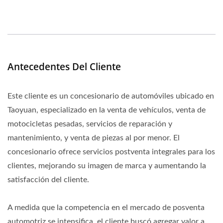
Antecedentes Del Cliente
Este cliente es un concesionario de automóviles ubicado en
Taoyuan, especializado en la venta de vehículos, venta de
motocicletas pesadas, servicios de reparación y
mantenimiento, y venta de piezas al por menor. El
concesionario ofrece servicios postventa integrales para los
clientes, mejorando su imagen de marca y aumentando la
satisfacción del cliente.
A medida que la competencia en el mercado de posventa
automotriz se intensifica, el cliente buscó agregar valor a