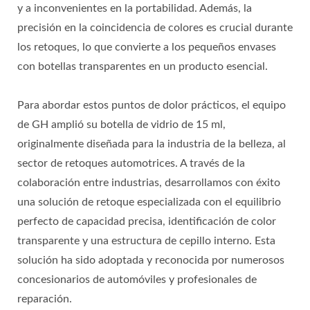
y a inconvenientes en la portabilidad. Además, la
precisión en la coincidencia de colores es crucial durante
los retoques, lo que convierte a los pequeños envases
con botellas transparentes en un producto esencial.
Para abordar estos puntos de dolor prácticos, el equipo
de GH amplió su botella de vidrio de 15 ml,
originalmente diseñada para la industria de la belleza, al
sector de retoques automotrices. A través de la
colaboración entre industrias, desarrollamos con éxito
una solución de retoque especializada con el equilibrio
perfecto de capacidad precisa, identificación de color
transparente y una estructura de cepillo interno. Esta
solución ha sido adoptada y reconocida por numerosos
concesionarios de automóviles y profesionales de
reparación.