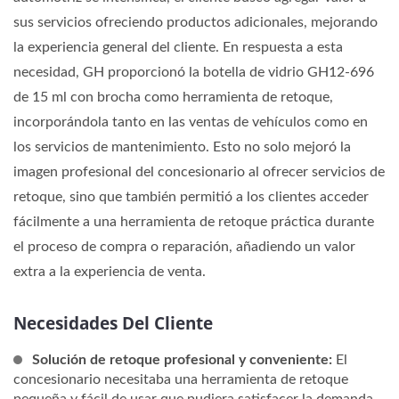
sus servicios ofreciendo productos adicionales, mejorando
la experiencia general del cliente. En respuesta a esta
necesidad, GH proporcionó la botella de vidrio GH12-696
de 15 ml con brocha como herramienta de retoque,
incorporándola tanto en las ventas de vehículos como en
los servicios de mantenimiento. Esto no solo mejoró la
imagen profesional del concesionario al ofrecer servicios de
retoque, sino que también permitió a los clientes acceder
fácilmente a una herramienta de retoque práctica durante
el proceso de compra o reparación, añadiendo un valor
extra a la experiencia de venta.
Necesidades Del Cliente
Solución de retoque profesional y conveniente:
El
concesionario necesitaba una herramienta de retoque