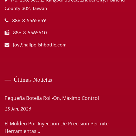
County 302, Taiwan
886-3-5565659
886-3-5565510
joy@nailpolishbottle.com
Últimas Noticias
Pequeña Botella Roll-On, Máximo Control
15 Jan, 2026
El Moldeo Por Inyección De Precisión Permite
Herramientas...