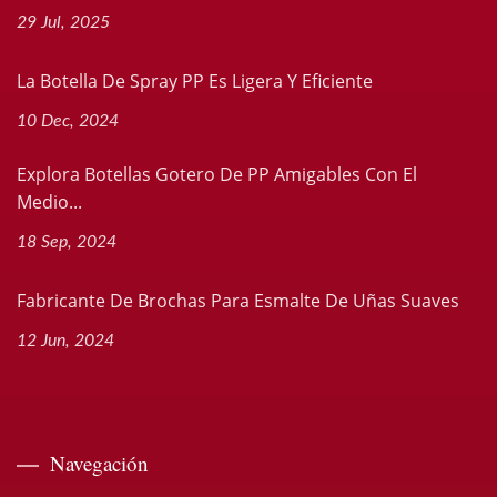
29 Jul, 2025
La Botella De Spray PP Es Ligera Y Eficiente
10 Dec, 2024
Explora Botellas Gotero De PP Amigables Con El
Medio...
18 Sep, 2024
Fabricante De Brochas Para Esmalte De Uñas Suaves
12 Jun, 2024
Navegación