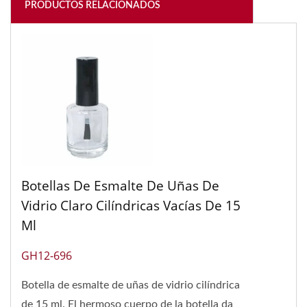
PRODUCTOS RELACIONADOS
Botellas De Esmalte De Uñas De
Vidrio Claro Cilíndricas Vacías De 15
Ml
GH12-696
Botella de esmalte de uñas de vidrio cilíndrica
de 15 ml. El hermoso cuerpo de la botella da