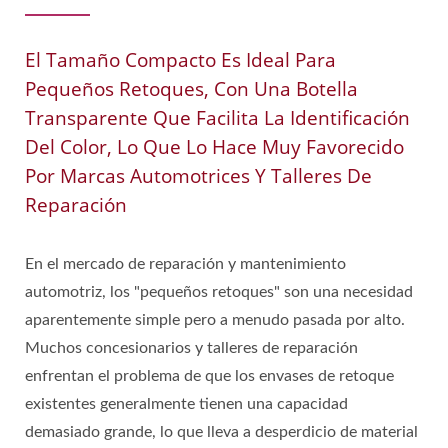
El Tamaño Compacto Es Ideal Para
Pequeños Retoques, Con Una Botella
Transparente Que Facilita La Identificación
Del Color, Lo Que Lo Hace Muy Favorecido
Por Marcas Automotrices Y Talleres De
Reparación
En el mercado de reparación y mantenimiento
automotriz, los "pequeños retoques" son una necesidad
aparentemente simple pero a menudo pasada por alto.
Muchos concesionarios y talleres de reparación
enfrentan el problema de que los envases de retoque
existentes generalmente tienen una capacidad
demasiado grande, lo que lleva a desperdicio de material