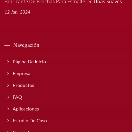
Fabricante De Brochas Para Esmalte De Uñas Suaves
12 Jun, 2024
Navegación
Página De Inicio
Empresa
Productos
FAQ
Aplicaciones
Estudio De Caso