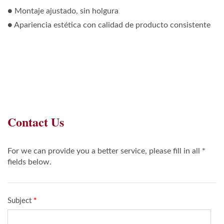
● Montaje ajustado, sin holgura
● Apariencia estética con calidad de producto consistente