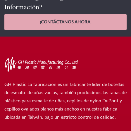
Información?
¡CONTÁCTANOS AHORA!
GH Plastic La fabricación es un fabricante líder de botellas
de esmalte de uñas vacías, también producimos las tapas de
plástico para esmalte de uñas, cepillos de nylon DuPont y
cepillos ovalados planos más anchos en nuestra fábrica
ubicada en Taiwán, bajo un estricto control de calidad.