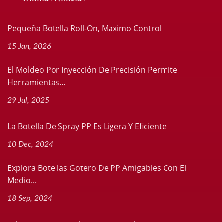
Pequeña Botella Roll-On, Máximo Control
15 Jan, 2026
El Moldeo Por Inyección De Precisión Permite
Herramientas...
29 Jul, 2025
La Botella De Spray PP Es Ligera Y Eficiente
10 Dec, 2024
Explora Botellas Gotero De PP Amigables Con El
Medio...
18 Sep, 2024