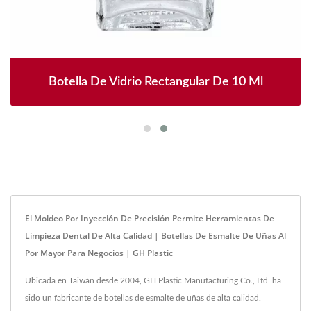
Botella De Vidrio Rectangular De 10 Ml
El Moldeo Por Inyección De Precisión Permite Herramientas De
Limpieza Dental De Alta Calidad | Botellas De Esmalte De Uñas Al
Por Mayor Para Negocios | GH Plastic
Ubicada en Taiwán desde 2004, GH Plastic Manufacturing Co., Ltd. ha
sido un fabricante de botellas de esmalte de uñas de alta calidad.