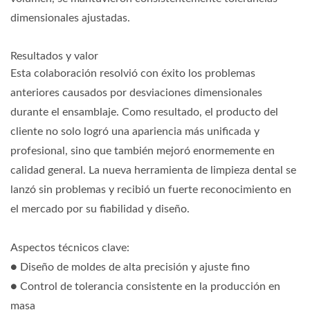
dimensionales ajustadas.
Resultados y valor
Esta colaboración resolvió con éxito los problemas
anteriores causados por desviaciones dimensionales
durante el ensamblaje. Como resultado, el producto del
cliente no solo logró una apariencia más unificada y
profesional, sino que también mejoró enormemente en
calidad general. La nueva herramienta de limpieza dental se
lanzó sin problemas y recibió un fuerte reconocimiento en
el mercado por su fiabilidad y diseño.
Aspectos técnicos clave:
● Diseño de moldes de alta precisión y ajuste fino
● Control de tolerancia consistente en la producción en
masa