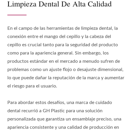
Limpieza Dental De Alta Calidad
En el campo de las herramientas de limpieza dental, la
conexión entre el mango del cepillo y la cabeza del
cepillo es crucial tanto para la seguridad del producto
como para la apariencia general. Sin embargo, los
productos estándar en el mercado a menudo sufren de
problemas como un ajuste flojo o desajuste dimensional,
lo que puede dañar la reputación de la marca y aumentar
el riesgo para el usuario.
Para abordar estos desafíos, una marca de cuidado
dental recurrió a GH Plastic para una solución
personalizada que garantiza un ensamblaje preciso, una
apariencia consistente y una calidad de producción en