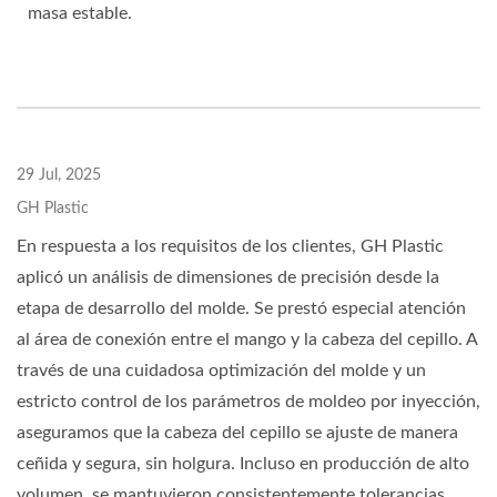
masa estable.
29 Jul, 2025
GH Plastic
En respuesta a los requisitos de los clientes, GH Plastic
aplicó un análisis de dimensiones de precisión desde la
etapa de desarrollo del molde. Se prestó especial atención
al área de conexión entre el mango y la cabeza del cepillo. A
través de una cuidadosa optimización del molde y un
estricto control de los parámetros de moldeo por inyección,
aseguramos que la cabeza del cepillo se ajuste de manera
ceñida y segura, sin holgura. Incluso en producción de alto
volumen, se mantuvieron consistentemente tolerancias