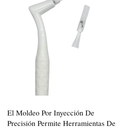
El Moldeo Por Inyección De
Precisión Permite Herramientas De