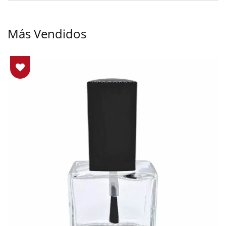
Más Vendidos