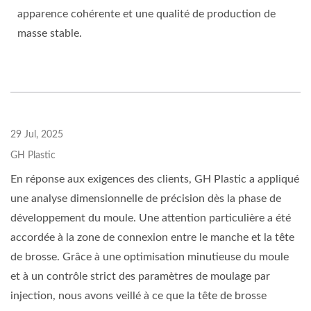
apparence cohérente et une qualité de production de
masse stable.
29 Jul, 2025
GH Plastic
En réponse aux exigences des clients, GH Plastic a appliqué
une analyse dimensionnelle de précision dès la phase de
développement du moule. Une attention particulière a été
accordée à la zone de connexion entre le manche et la tête
de brosse. Grâce à une optimisation minutieuse du moule
et à un contrôle strict des paramètres de moulage par
injection, nous avons veillé à ce que la tête de brosse