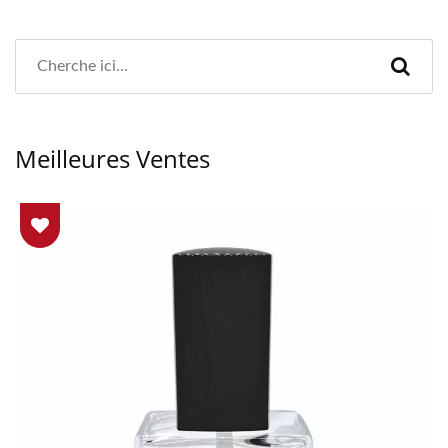
Meilleures Ventes