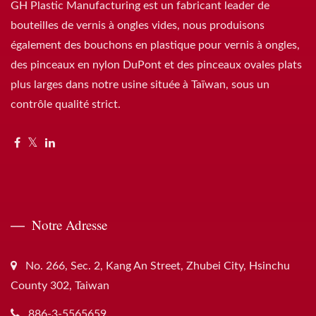
GH Plastic Manufacturing est un fabricant leader de
bouteilles de vernis à ongles vides, nous produisons
également des bouchons en plastique pour vernis à ongles,
des pinceaux en nylon DuPont et des pinceaux ovales plats
plus larges dans notre usine située à Taïwan, sous un
contrôle qualité strict.
Notre Adresse
No. 266, Sec. 2, Kang An Street, Zhubei City, Hsinchu
County 302, Taiwan
886-3-5565659