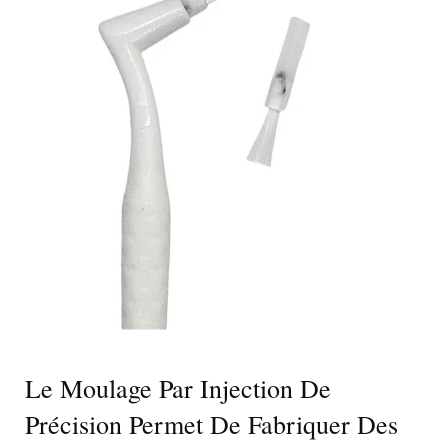
Le Moulage Par Injection De
Précision Permet De Fabriquer Des