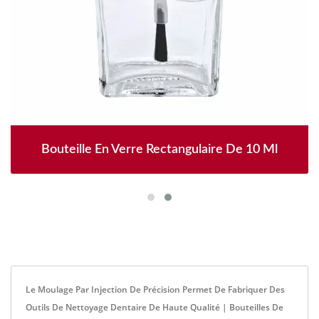
Bouteille En Verre Rectangulaire De 10 Ml
Le Moulage Par Injection De Précision Permet De Fabriquer Des
Outils De Nettoyage Dentaire De Haute Qualité | Bouteilles De