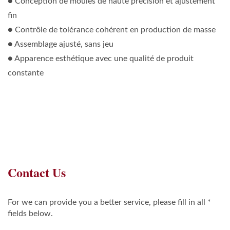
● Conception de moules de haute précision et ajustement
fin
● Contrôle de tolérance cohérent en production de masse
● Assemblage ajusté, sans jeu
● Apparence esthétique avec une qualité de produit
constante