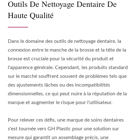
Outils De Nettoyage Dentaire De
Haute Qualité
Dans le domaine des outils de nettoyage dentaire, la
connexion entre le manche de la brosse et la tête de la
brosse est cruciale pour la sécurité du produit et
l'apparence générale. Cependant, les produits standard
sur le marché souffrent souvent de problèmes tels que
des ajustements lâches ou des incompatibilités
dimensionnelles, ce qui peut nuire à la réputation de la
marque et augmenter le risque pour l'utilisateur.
Pour relever ces défis, une marque de soins dentaires
s'est tournée vers GH Plastic pour une solution sur
mesure qui garantit un assemblage précis, une