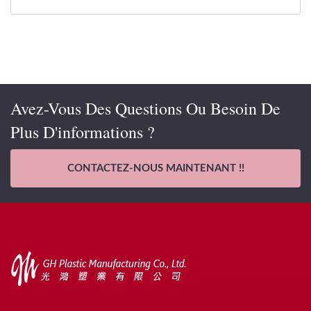
Avez-Vous Des Questions Ou Besoin De
Plus D'informations ?
CONTACTEZ-NOUS MAINTENANT !!