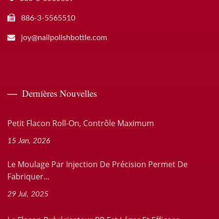
886-3-5565510
joy@nailpolishbottle.com
Dernières Nouvelles
Petit Flacon Roll-On, Contrôle Maximum
15 Jan, 2026
Le Moulage Par Injection De Précision Permet De
Fabriquer...
29 Jul, 2025