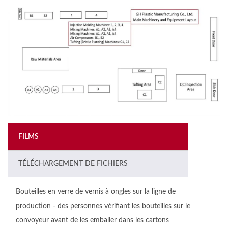
FILMS
TÉLÉCHARGEMENT DE FICHIERS
Bouteilles en verre de vernis à ongles sur la ligne de
production - des personnes vérifiant les bouteilles sur le
convoyeur avant de les emballer dans les cartons