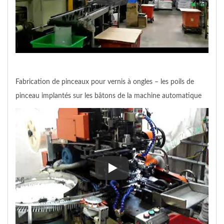
Fabrication de pinceaux pour vernis à ongles – les poils de
pinceau implantés sur les bâtons de la machine automatique
Fabrication de pinceaux pour ve