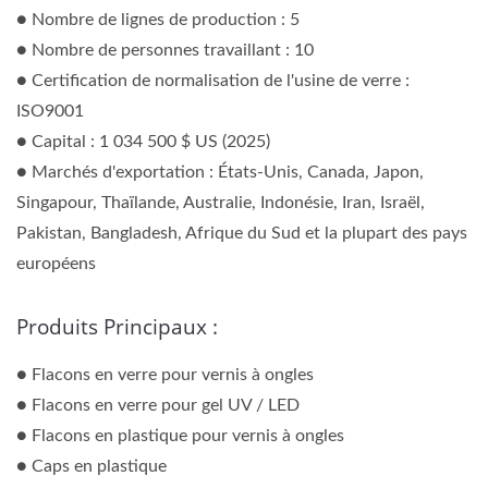
● Nombre de lignes de production : 5
● Nombre de personnes travaillant : 10
● Certification de normalisation de l'usine de verre :
ISO9001
● Capital : 1 034 500 $ US (2025)
● Marchés d'exportation : États-Unis, Canada, Japon,
Singapour, Thaïlande, Australie, Indonésie, Iran, Israël,
Pakistan, Bangladesh, Afrique du Sud et la plupart des pays
européens
Produits Principaux :
● Flacons en verre pour vernis à ongles
● Flacons en verre pour gel UV / LED
● Flacons en plastique pour vernis à ongles
● Caps en plastique