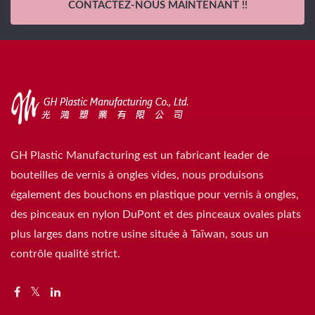
CONTACTEZ-NOUS MAINTENANT !!
GH Plastic Manufacturing est un fabricant leader de
bouteilles de vernis à ongles vides, nous produisons
également des bouchons en plastique pour vernis à ongles,
des pinceaux en nylon DuPont et des pinceaux ovales plats
plus larges dans notre usine située à Taïwan, sous un
contrôle qualité strict.