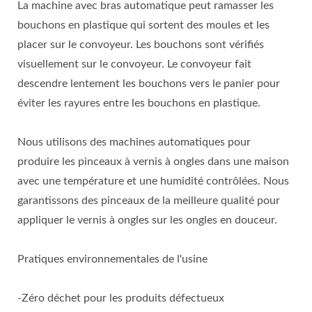
La machine avec bras automatique peut ramasser les
bouchons en plastique qui sortent des moules et les
placer sur le convoyeur. Les bouchons sont vérifiés
visuellement sur le convoyeur. Le convoyeur fait
descendre lentement les bouchons vers le panier pour
éviter les rayures entre les bouchons en plastique.
Nous utilisons des machines automatiques pour
produire les pinceaux à vernis à ongles dans une maison
avec une température et une humidité contrôlées. Nous
garantissons des pinceaux de la meilleure qualité pour
appliquer le vernis à ongles sur les ongles en douceur.
Pratiques environnementales de l'usine
-Zéro déchet pour les produits défectueux