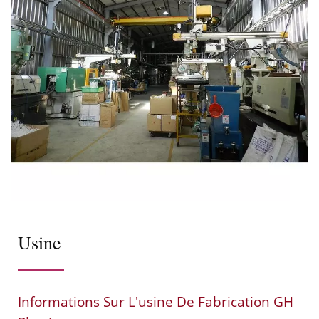
Usine
Informations Sur L'usine De Fabrication GH