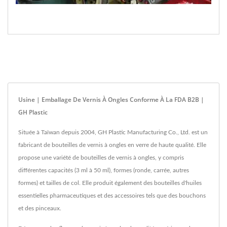
Usine | Emballage De Vernis À Ongles Conforme À La FDA B2B |
GH Plastic
Située à Taïwan depuis 2004, GH Plastic Manufacturing Co., Ltd. est un
fabricant de bouteilles de vernis à ongles en verre de haute qualité. Elle
propose une variété de bouteilles de vernis à ongles, y compris
différentes capacités (3 ml à 50 ml), formes (ronde, carrée, autres
formes) et tailles de col. Elle produit également des bouteilles d'huiles
essentielles pharmaceutiques et des accessoires tels que des bouchons
et des pinceaux.