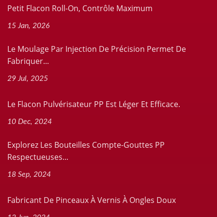
Petit Flacon Roll-On, Contrôle Maximum
15 Jan, 2026
Le Moulage Par Injection De Précision Permet De
Fabriquer...
29 Jul, 2025
Le Flacon Pulvérisateur PP Est Léger Et Efficace.
10 Dec, 2024
Explorez Les Bouteilles Compte-Gouttes PP
Respectueuses...
18 Sep, 2024
Fabricant De Pinceaux À Vernis À Ongles Doux