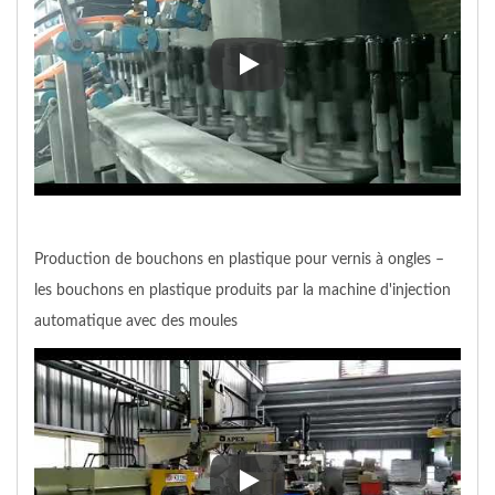
Revêtement de bouteilles en verr
Production de bouchons en plastique pour vernis à ongles –
les bouchons en plastique produits par la machine d'injection
automatique avec des moules
Production de bouchons en plast