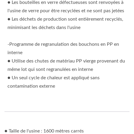
● Les bouteilles en verre défectueuses sont renvoyées à
l'usine de verre pour être recyclées et ne sont pas jetées
● Les déchets de production sont entièrement recyclés,
minimisant les déchets dans l'usine
-Programme de regranulation des bouchons en PP en
interne
● Utilise des chutes de matériau PP vierge provenant du
même lot qui sont regranulées en interne
● Un seul cycle de chaleur est appliqué sans
contamination externe
● Taille de l'usine : 1600 mètres carrés