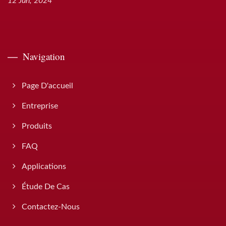
12 Jun, 2024
Navigation
Page D'accueil
Entreprise
Produits
FAQ
Applications
Étude De Cas
Contactez-Nous