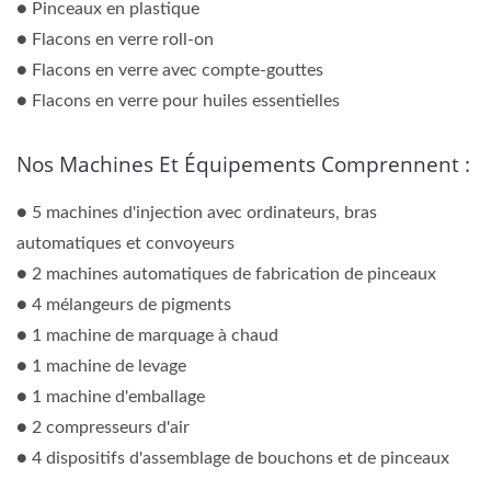
● Pinceaux en plastique
● Flacons en verre roll-on
● Flacons en verre avec compte-gouttes
● Flacons en verre pour huiles essentielles
Nos Machines Et Équipements Comprennent :
● 5 machines d'injection avec ordinateurs, bras
automatiques et convoyeurs
● 2 machines automatiques de fabrication de pinceaux
● 4 mélangeurs de pigments
● 1 machine de marquage à chaud
● 1 machine de levage
● 1 machine d'emballage
● 2 compresseurs d'air
● 4 dispositifs d'assemblage de bouchons et de pinceaux