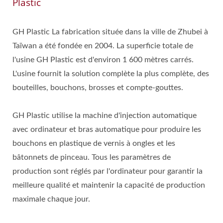
Plastic
GH Plastic La fabrication située dans la ville de Zhubei à
Taïwan a été fondée en 2004. La superficie totale de
l'usine GH Plastic est d'environ 1 600 mètres carrés.
L'usine fournit la solution complète la plus complète, des
bouteilles, bouchons, brosses et compte-gouttes.
GH Plastic utilise la machine d'injection automatique
avec ordinateur et bras automatique pour produire les
bouchons en plastique de vernis à ongles et les
bâtonnets de pinceau. Tous les paramètres de
production sont réglés par l'ordinateur pour garantir la
meilleure qualité et maintenir la capacité de production
maximale chaque jour.