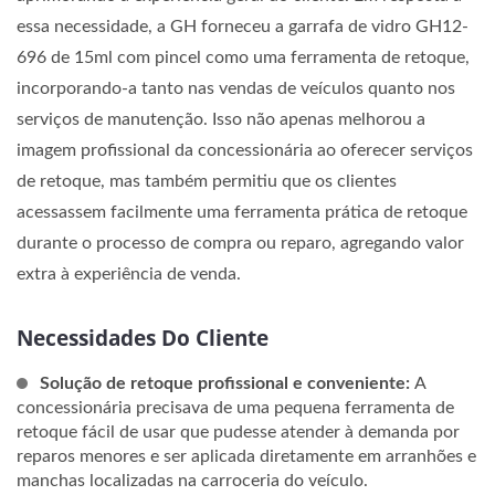
essa necessidade, a GH forneceu a garrafa de vidro GH12-
696 de 15ml com pincel como uma ferramenta de retoque,
incorporando-a tanto nas vendas de veículos quanto nos
serviços de manutenção. Isso não apenas melhorou a
imagem profissional da concessionária ao oferecer serviços
de retoque, mas também permitiu que os clientes
acessassem facilmente uma ferramenta prática de retoque
durante o processo de compra ou reparo, agregando valor
extra à experiência de venda.
Necessidades Do Cliente
Solução de retoque profissional e conveniente:
A
concessionária precisava de uma pequena ferramenta de
retoque fácil de usar que pudesse atender à demanda por
reparos menores e ser aplicada diretamente em arranhões e
manchas localizadas na carroceria do veículo.