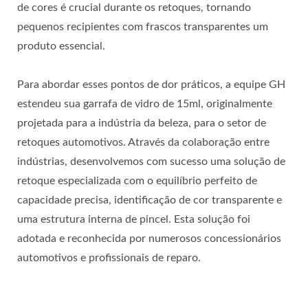
de cores é crucial durante os retoques, tornando
pequenos recipientes com frascos transparentes um
produto essencial.
Para abordar esses pontos de dor práticos, a equipe GH
estendeu sua garrafa de vidro de 15ml, originalmente
projetada para a indústria da beleza, para o setor de
retoques automotivos. Através da colaboração entre
indústrias, desenvolvemos com sucesso uma solução de
retoque especializada com o equilíbrio perfeito de
capacidade precisa, identificação de cor transparente e
uma estrutura interna de pincel. Esta solução foi
adotada e reconhecida por numerosos concessionários
automotivos e profissionais de reparo.