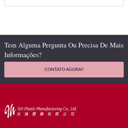
Tem Alguma Pergunta Ou Precisa De Mais
Informações?
CONTATO AGORA!!