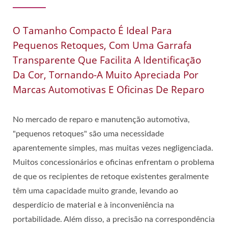
O Tamanho Compacto É Ideal Para
Pequenos Retoques, Com Uma Garrafa
Transparente Que Facilita A Identificação
Da Cor, Tornando-A Muito Apreciada Por
Marcas Automotivas E Oficinas De Reparo
No mercado de reparo e manutenção automotiva,
"pequenos retoques" são uma necessidade
aparentemente simples, mas muitas vezes negligenciada.
Muitos concessionários e oficinas enfrentam o problema
de que os recipientes de retoque existentes geralmente
têm uma capacidade muito grande, levando ao
desperdício de material e à inconveniência na
portabilidade. Além disso, a precisão na correspondência