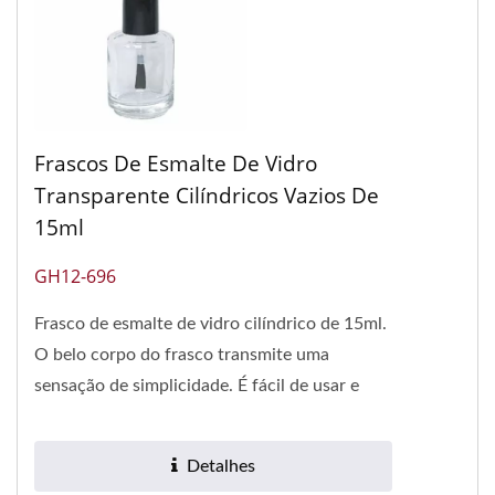
Frascos De Esmalte De Vidro
Transparente Cilíndricos Vazios De
15ml
GH12-696
Frasco de esmalte de vidro cilíndrico de 15ml.
O belo corpo do frasco transmite uma
sensação de simplicidade. É fácil de usar e
operar. O frasco com rosca...
Detalhes