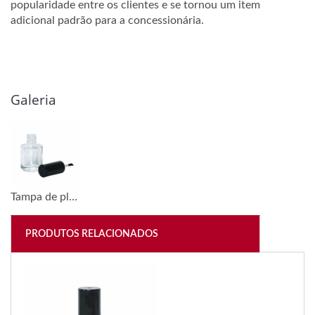
popularidade entre os clientes e se tornou um item
adicional padrão para a concessionária.
Galeria
Tampa de plástico preta #12 e frasco de esmalte de 15ml
PRODUTOS RELACIONADOS