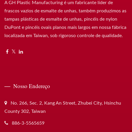
A GH Plastic Manufacturing é um fabricante líder de
frascos vazios de esmalte de unhas, também produzimos as
tampas plásticas de esmalte de unhas, pincéis de nylon
DuPont e pincéis ovais planos mais largos em nossa fábrica
localizada em Taiwan, sob rigoroso controle de qualidade.
Nosso Endereço
No. 266, Sec. 2, Kang An Street, Zhubei City, Hsinchu
County 302, Taiwan
886-3-5565659