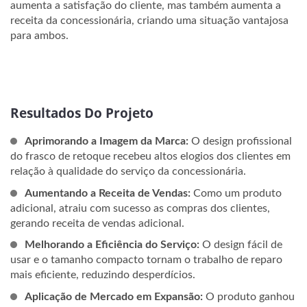
aumenta a satisfação do cliente, mas também aumenta a
receita da concessionária, criando uma situação vantajosa
para ambos.
Resultados Do Projeto
Aprimorando a Imagem da Marca:
O design profissional
do frasco de retoque recebeu altos elogios dos clientes em
relação à qualidade do serviço da concessionária.
Aumentando a Receita de Vendas:
Como um produto
adicional, atraiu com sucesso as compras dos clientes,
gerando receita de vendas adicional.
Melhorando a Eficiência do Serviço:
O design fácil de
usar e o tamanho compacto tornam o trabalho de reparo
mais eficiente, reduzindo desperdícios.
Aplicação de Mercado em Expansão:
O produto ganhou