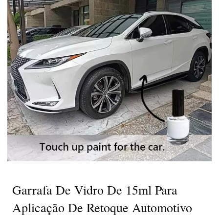
Personalizados | GH Plastic
Garrafa De Vidro De 15ml Para
Aplicação De Retoque Automotivo