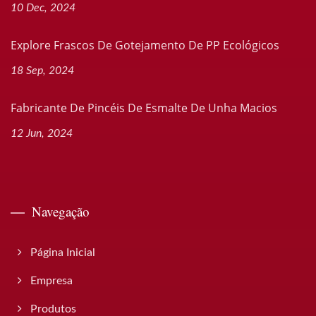
10 Dec, 2024
Explore Frascos De Gotejamento De PP Ecológicos
18 Sep, 2024
Fabricante De Pincéis De Esmalte De Unha Macios
12 Jun, 2024
Navegação
Página Inicial
Empresa
Produtos