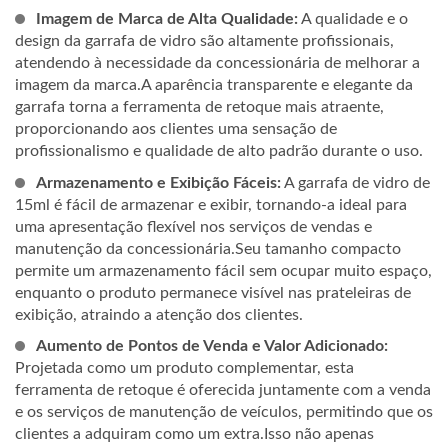
Imagem de Marca de Alta Qualidade:
A qualidade e o
design da garrafa de vidro são altamente profissionais,
atendendo à necessidade da concessionária de melhorar a
imagem da marca.A aparência transparente e elegante da
garrafa torna a ferramenta de retoque mais atraente,
proporcionando aos clientes uma sensação de
profissionalismo e qualidade de alto padrão durante o uso.
Armazenamento e Exibição Fáceis:
A garrafa de vidro de
15ml é fácil de armazenar e exibir, tornando-a ideal para
uma apresentação flexível nos serviços de vendas e
manutenção da concessionária.Seu tamanho compacto
permite um armazenamento fácil sem ocupar muito espaço,
enquanto o produto permanece visível nas prateleiras de
exibição, atraindo a atenção dos clientes.
Aumento de Pontos de Venda e Valor Adicionado:
Projetada como um produto complementar, esta
ferramenta de retoque é oferecida juntamente com a venda
e os serviços de manutenção de veículos, permitindo que os
clientes a adquiram como um extra.Isso não apenas