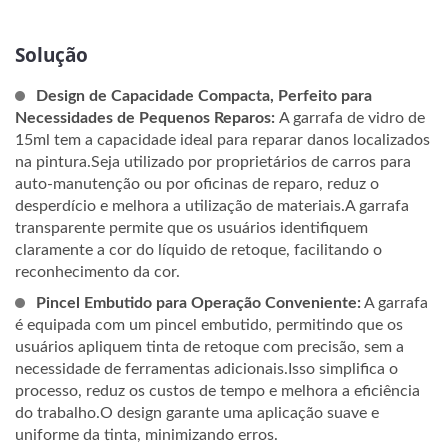
Solução
Design de Capacidade Compacta, Perfeito para
Necessidades de Pequenos Reparos:
A garrafa de vidro de
15ml tem a capacidade ideal para reparar danos localizados
na pintura.Seja utilizado por proprietários de carros para
auto-manutenção ou por oficinas de reparo, reduz o
desperdício e melhora a utilização de materiais.A garrafa
transparente permite que os usuários identifiquem
claramente a cor do líquido de retoque, facilitando o
reconhecimento da cor.
Pincel Embutido para Operação Conveniente:
A garrafa
é equipada com um pincel embutido, permitindo que os
usuários apliquem tinta de retoque com precisão, sem a
necessidade de ferramentas adicionais.Isso simplifica o
processo, reduz os custos de tempo e melhora a eficiência
do trabalho.O design garante uma aplicação suave e
uniforme da tinta, minimizando erros.