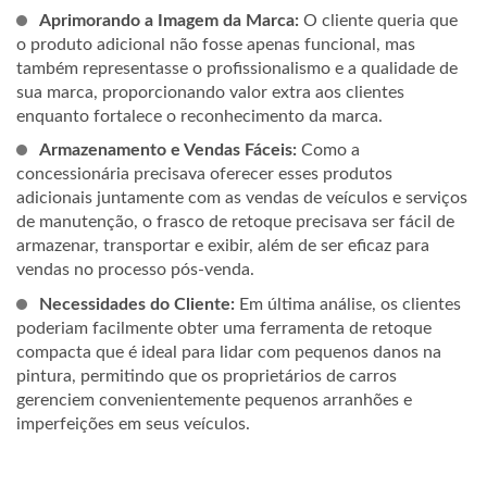
Aprimorando a Imagem da Marca:
O cliente queria que
o produto adicional não fosse apenas funcional, mas
também representasse o profissionalismo e a qualidade de
sua marca, proporcionando valor extra aos clientes
enquanto fortalece o reconhecimento da marca.
Armazenamento e Vendas Fáceis:
Como a
concessionária precisava oferecer esses produtos
adicionais juntamente com as vendas de veículos e serviços
de manutenção, o frasco de retoque precisava ser fácil de
armazenar, transportar e exibir, além de ser eficaz para
vendas no processo pós-venda.
Necessidades do Cliente:
Em última análise, os clientes
poderiam facilmente obter uma ferramenta de retoque
compacta que é ideal para lidar com pequenos danos na
pintura, permitindo que os proprietários de carros
gerenciem convenientemente pequenos arranhões e
imperfeições em seus veículos.