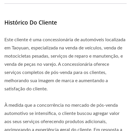
Histórico Do Cliente
Este cliente é uma concessionária de automóveis localizada
em Taoyuan, especializada na venda de veículos, venda de
motocicletas pesadas, serviços de reparo e manutenção, e
venda de peças no varejo. A concessionária oferece
serviços completos de pós-venda para os clientes,
melhorando sua imagem de marca e aumentando a
satisfação do cliente.
À medida que a concorrência no mercado de pós-venda
automotivo se intensifica, o cliente buscou agregar valor
aos seus serviços oferecendo produtos adicionais,
aprimorando a experiência geral do cliente. Em resposta a