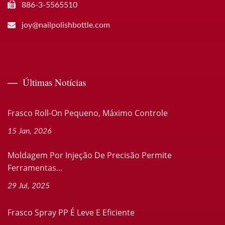
886-3-5565510
joy@nailpolishbottle.com
Últimas Notícias
Frasco Roll-On Pequeno, Máximo Controle
15 Jan, 2026
Moldagem Por Injeção De Precisão Permite
Ferramentas...
29 Jul, 2025
Frasco Spray PP É Leve E Eficiente