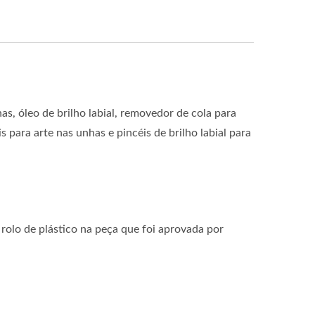
s, óleo de brilho labial, removedor de cola para
 para arte nas unhas e pincéis de brilho labial para
 rolo de plástico na peça que foi aprovada por