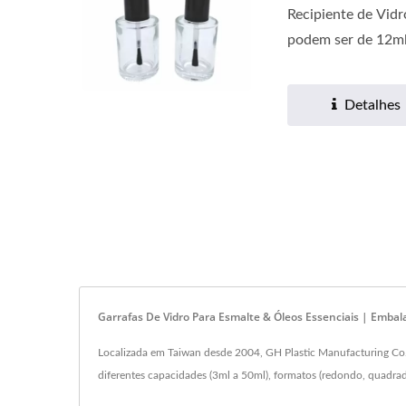
Recipiente de Vidr
podem ser de 12ml 
Detalhes
Garrafas De Vidro Para Esmalte & Óleos Essenciais | Emb
Localizada em Taiwan desde 2004, GH Plastic Manufacturing Co., 
diferentes capacidades (3ml a 50ml), formatos (redondo, quadra