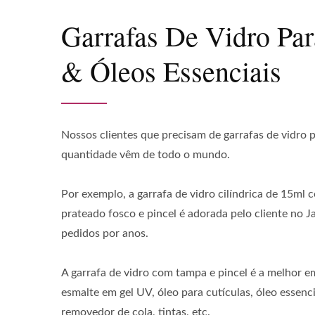
Garrafas De Vidro Pa
& Óleos Essenciais
Nossos clientes que precisam de garrafas de vidro 
quantidade vêm de todo o mundo.
Por exemplo, a garrafa de vidro cilíndrica de 15ml
prateado fosco e pincel é adorada pelo cliente no J
pedidos por anos.
A garrafa de vidro com tampa e pincel é a melhor 
esmalte em gel UV, óleo para cutículas, óleo essenci
removedor de cola, tintas, etc.