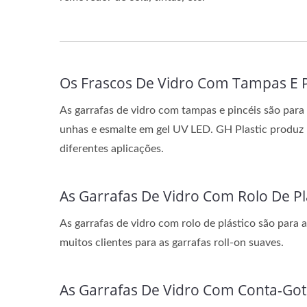
Os Frascos De Vidro Com Tampas E P
As garrafas de vidro com tampas e pincéis são para 
unhas e esmalte em gel UV LED. GH Plastic produz pi
diferentes aplicações.
As Garrafas De Vidro Com Rolo De Pl
As garrafas de vidro com rolo de plástico são para a
muitos clientes para as garrafas roll-on suaves.
As Garrafas De Vidro Com Conta-Got