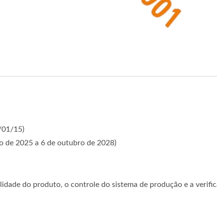
/01/15)
ro de 2025 a 6 de outubro de 2028)
dade do produto, o controle do sistema de produção e a verific