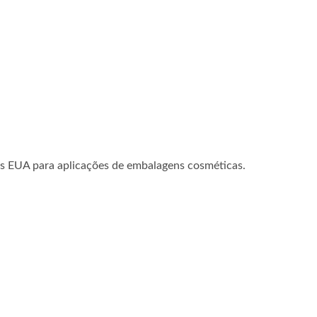
os EUA para aplicações de embalagens cosméticas.