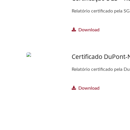
Relatório certificado pela 
Download
Certificado DuPont-
Relatório certificado pela D
Download