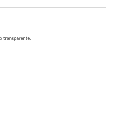
o transparente.