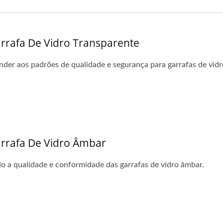
arrafa De Vidro Transparente
nder aos padrões de qualidade e segurança para garrafas de vidr
Garrafa De Vidro Âmbar
o a qualidade e conformidade das garrafas de vidro âmbar.