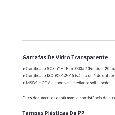
Garrafas De Vidro Transparente
● Certificado SGS nº HTF26100352 (Emitido: 2026
● Certificado ISO 9001:2015 (válido de 6 de outub
● MSDS e COA disponíveis mediante solicitação
Estes documentos confirmam a consistência da quali
Tampas Plásticas De PP