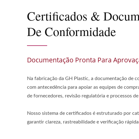
Certificados & Docum
De Conformidade
Documentação Pronta Para Aprova
Na fabricação da GH Plastic, a documentação de c
com antecedência para apoiar as equipes de compra
de fornecedores, revisão regulatória e processos de 
Nosso sistema de certificados é estruturado por cat
garantir clareza, rastreabilidade e verificação rápida