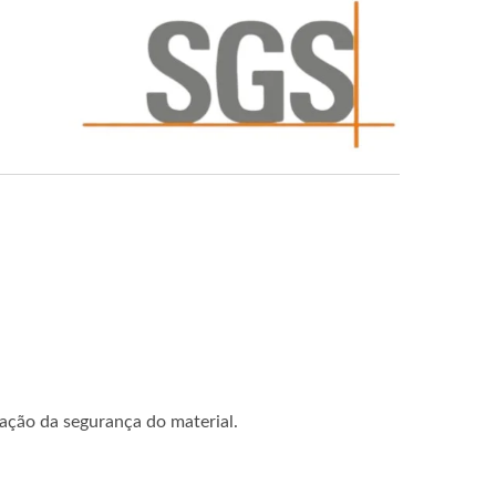
ação da segurança do material.