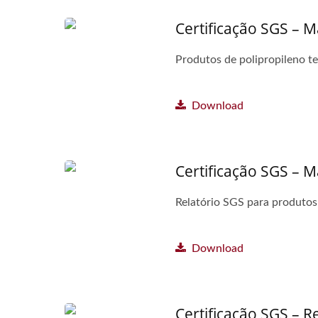
Certificação SGS – M
Produtos de polipropileno t
Download
Certificação SGS – M
Relatório SGS para produtos 
Download
Certificação SGS – 