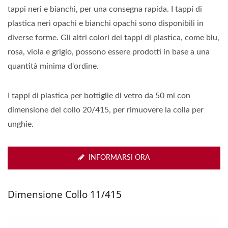
tappi neri e bianchi, per una consegna rapida. I tappi di
plastica neri opachi e bianchi opachi sono disponibili in
diverse forme. Gli altri colori dei tappi di plastica, come blu,
rosa, viola e grigio, possono essere prodotti in base a una
quantità minima d'ordine.
I tappi di plastica per bottiglie di vetro da 50 ml con
dimensione del collo 20/415, per rimuovere la colla per
unghie.
INFORMARSI ORA
Dimensione Collo 11/415