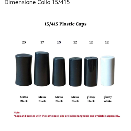
Dimensione Collo 15/415