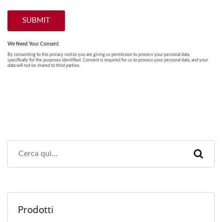
Prodotti