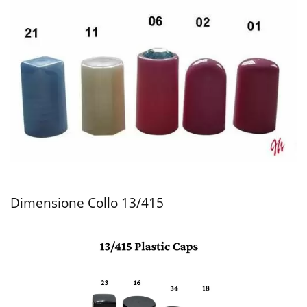
Dimensione Collo 13/415