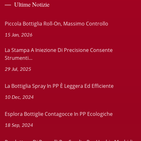
Ultime Notizie
Piccola Bottiglia Roll-On, Massimo Controllo
15 Jan, 2026
La Stampa A Iniezione Di Precisione Consente
Strumenti...
29 Jul, 2025
La Bottiglia Spray In PP È Leggera Ed Efficiente
10 Dec, 2024
Esplora Bottiglie Contagocce In PP Ecologiche
18 Sep, 2024