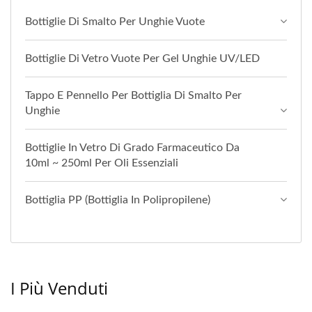
Bottiglie Di Smalto Per Unghie Vuote
Bottiglie Di Vetro Vuote Per Gel Unghie UV/LED
Tappo E Pennello Per Bottiglia Di Smalto Per
Unghie
Bottiglie In Vetro Di Grado Farmaceutico Da
10ml ~ 250ml Per Oli Essenziali
Bottiglia PP (Bottiglia In Polipropilene)
I Più Venduti