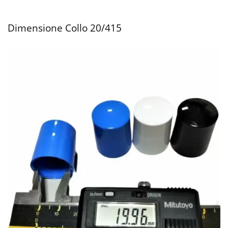
Dimensione Collo 20/415