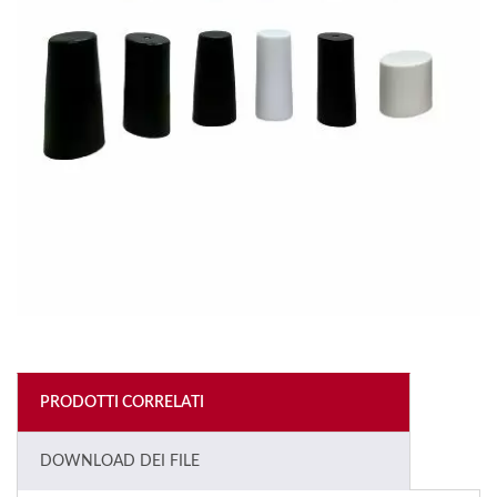
PRODOTTI CORRELATI
DOWNLOAD DEI FILE