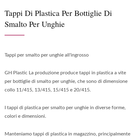
Tappi Di Plastica Per Bottiglie Di
Smalto Per Unghie
Tappi per smalto per unghie all'ingrosso
GH Plastic La produzione produce tappi in plastica a vite
per bottiglie di smalto per unghie, che sono di dimensione
collo 11/415, 13/415, 15/415 e 20/415.
I tappi di plastica per smalto per unghie in diverse forme,
colori e dimensioni.
Manteniamo tappi di plastica in magazzino, principalmente