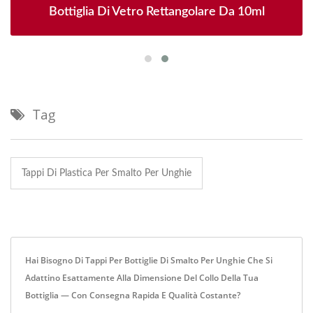
Bottiglia Di Vetro Rettangolare Da 10ml
Tag
Tappi Di Plastica Per Smalto Per Unghie
Hai Bisogno Di Tappi Per Bottiglie Di Smalto Per Unghie Che Si
Adattino Esattamente Alla Dimensione Del Collo Della Tua
Bottiglia — Con Consegna Rapida E Qualità Costante?