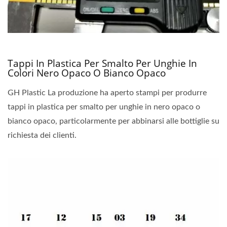
Tappi In Plastica Per Smalto Per Unghie In
Colori Nero Opaco O Bianco Opaco
GH Plastic La produzione ha aperto stampi per produrre
tappi in plastica per smalto per unghie in nero opaco o
bianco opaco, particolarmente per abbinarsi alle bottiglie su
richiesta dei clienti.