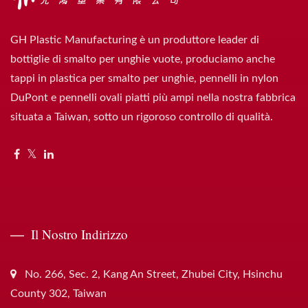
GH Plastic Manufacturing è un produttore leader di
bottiglie di smalto per unghie vuote, produciamo anche
tappi in plastica per smalto per unghie, pennelli in nylon
DuPont e pennelli ovali piatti più ampi nella nostra fabbrica
situata a Taiwan, sotto un rigoroso controllo di qualità.
Il Nostro Indirizzo
No. 266, Sec. 2, Kang An Street, Zhubei City, Hsinchu
County 302, Taiwan