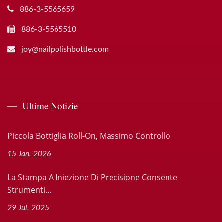
886-3-5565659
886-3-5565510
joy@nailpolishbottle.com
Ultime Notizie
Piccola Bottiglia Roll-On, Massimo Controllo
15 Jan, 2026
La Stampa A Iniezione Di Precisione Consente
Strumenti...
29 Jul, 2025