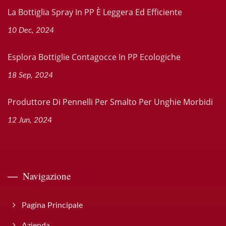
La Bottiglia Spray In PP È Leggera Ed Efficiente
10 Dec, 2024
Esplora Bottiglie Contagocce In PP Ecologiche
18 Sep, 2024
Produttore Di Pennelli Per Smalto Per Unghie Morbidi
12 Jun, 2024
Navigazione
Pagina Principale
Azienda