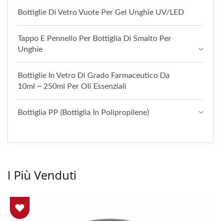
Bottiglie Di Vetro Vuote Per Gel Unghie UV/LED
Tappo E Pennello Per Bottiglia Di Smalto Per
Unghie
Bottiglie In Vetro Di Grado Farmaceutico Da
10ml ~ 250ml Per Oli Essenziali
Bottiglia PP (Bottiglia In Polipropilene)
I Più Venduti