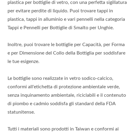
plastica per bottiglie di vetro, con una perfetta sigillatura
per evitare perdite di liquido. Puoi trovare tappi in
plastica, tappi in alluminio e vari pennelli nella categoria
Tappi e Pennelli per Bottiglie di Smalto per Unghie.
Inoltre, puoi trovare le bottiglie per Capacità, per Forma
e per Dimensione del Collo della Bottiglia per soddisfare
le tue esigenze.
Le bottiglie sono realizzate in vetro sodico-calcico,
conformi all'etichetta di protezione ambientale verde,
senza inquinamento ambientale, riciclabili e il contenuto
di piombo e cadmio soddisfa gli standard della FDA
statunitense.
Tutti i materiali sono prodotti in Taiwan e conformi ai