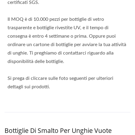
certificati SGS.
Il MOQ è di 10.000 pezzi per bottiglie di vetro
trasparente e bottiglie rivestite UV, e il tempo di
consegna è entro 4 settimane o prima. Oppure puoi
ordinare un cartone di bottiglie per avviare la tua attività
di unghie. Ti preghiamo di contattarci riguardo alla
disponibilità delle bottiglie.
Si prega di cliccare sulle foto seguenti per ulteriori
dettagli sui prodotti.
Bottiglie Di Smalto Per Unghie Vuote