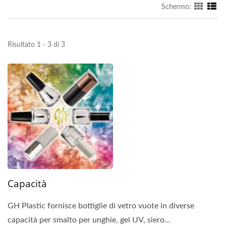
Schermo:
Risultato 1 - 3 di 3
Capacità
GH Plastic fornisce bottiglie di vetro vuote in diverse
capacità per smalto per unghie, gel UV, siero...