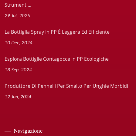
Strumenti...
29 Jul, 2025
La Bottiglia Spray In PP È Leggera Ed Efficiente
10 Dec, 2024
Esplora Bottiglie Contagocce In PP Ecologiche
18 Sep, 2024
Produttore Di Pennelli Per Smalto Per Unghie Morbidi
12 Jun, 2024
Navigazione