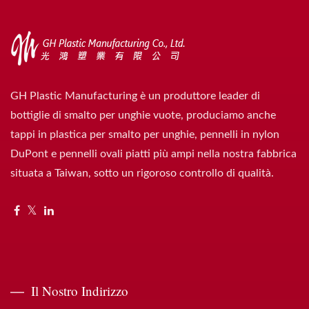
GH Plastic Manufacturing è un produttore leader di
bottiglie di smalto per unghie vuote, produciamo anche
tappi in plastica per smalto per unghie, pennelli in nylon
DuPont e pennelli ovali piatti più ampi nella nostra fabbrica
situata a Taiwan, sotto un rigoroso controllo di qualità.
Il Nostro Indirizzo