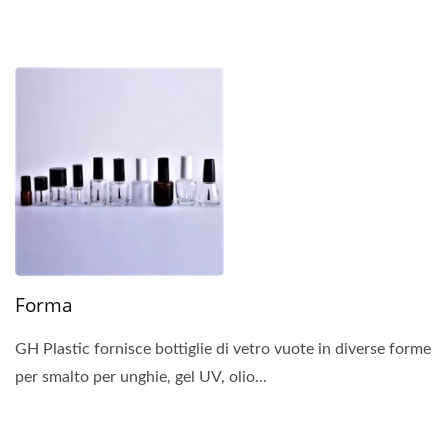
Forma
GH Plastic fornisce bottiglie di vetro vuote in diverse forme
per smalto per unghie, gel UV, olio...