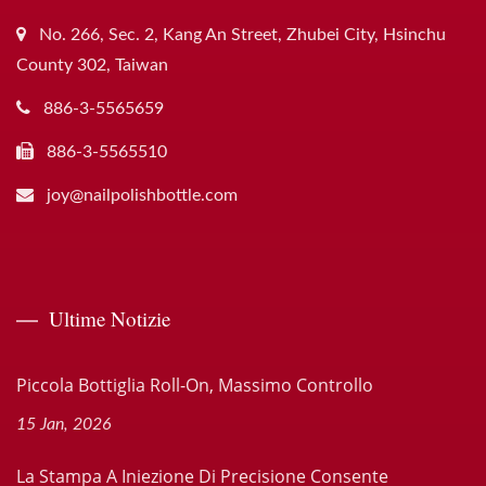
No. 266, Sec. 2, Kang An Street, Zhubei City, Hsinchu
County 302, Taiwan
886-3-5565659
886-3-5565510
joy@nailpolishbottle.com
Ultime Notizie
Piccola Bottiglia Roll-On, Massimo Controllo
15 Jan, 2026
La Stampa A Iniezione Di Precisione Consente