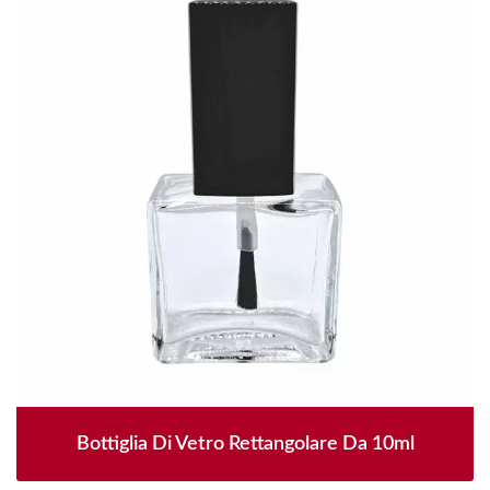
Bottiglia Di Vetro Rettangolare Da 10ml