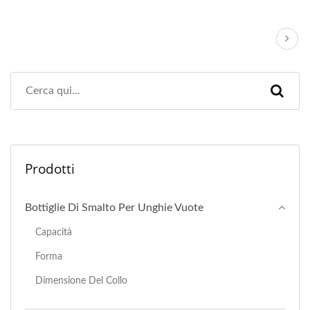
Prodotti
Bottiglie Di Smalto Per Unghie Vuote
Capacità
Forma
Dimensione Del Collo