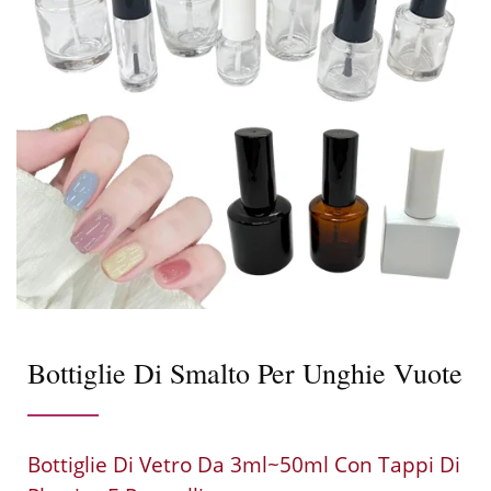
Bottiglie Di Smalto Per Unghie Vuote
Bottiglie Di Vetro Da 3ml~50ml Con Tappi Di