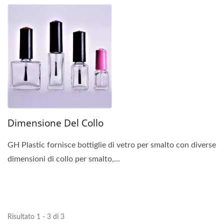
Dimensione Del Collo
GH Plastic fornisce bottiglie di vetro per smalto con diverse
dimensioni di collo per smalto,...
Risultato 1 - 3 di 3