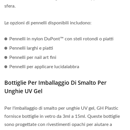
sfera.
Le opzioni di pennelli disponibili includono:
Pennelli in nylon DuPont™ con steli rotondi o piatti
Pennelli larghi e piatti
Pennelli per nail art fini
Pennelli per applicare lucidalabbra
Bottiglie Per Imballaggio Di Smalto Per
Unghie UV Gel
Per l'imballaggio di smalto per unghie UV gel, GH Plastic
fornisce bottiglie in vetro da 3ml a 15ml. Queste bottiglie
sono progettate con rivestimenti opachi per aiutare a