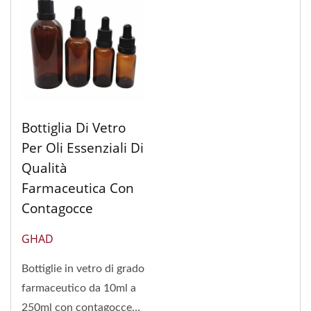
Bottiglia Di Vetro
Per Oli Essenziali Di
Qualità
Farmaceutica Con
Contagocce
GHAD
Bottiglie in vetro di grado
farmaceutico da 10ml a
250ml con contagocce