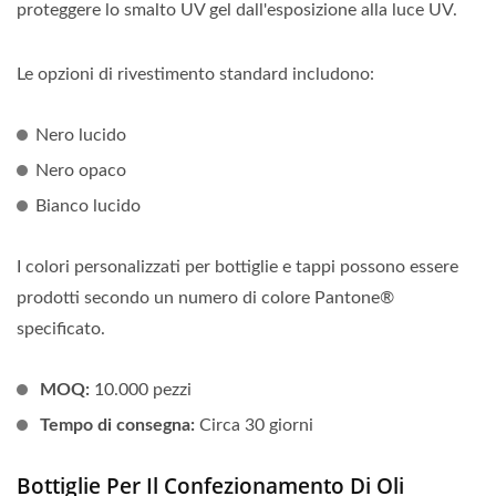
proteggere lo smalto UV gel dall'esposizione alla luce UV.
Le opzioni di rivestimento standard includono:
Nero lucido
Nero opaco
Bianco lucido
I colori personalizzati per bottiglie e tappi possono essere
prodotti secondo un numero di colore Pantone®
specificato.
MOQ:
10.000 pezzi
Tempo di consegna:
Circa 30 giorni
Bottiglie Per Il Confezionamento Di Oli