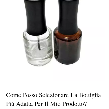
Come Posso Selezionare La Bottiglia
Più Adatta Per Il Mio Prodotto?