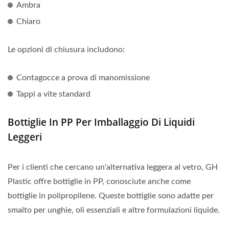
Ambra
Chiaro
Le opzioni di chiusura includono:
Contagocce a prova di manomissione
Tappi a vite standard
Bottiglie In PP Per Imballaggio Di Liquidi
Leggeri
Per i clienti che cercano un'alternativa leggera al vetro, GH
Plastic offre bottiglie in PP, conosciute anche come
bottiglie in polipropilene. Queste bottiglie sono adatte per
smalto per unghie, oli essenziali e altre formulazioni liquide.