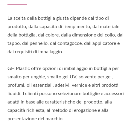
La scelta della bottiglia giusta dipende dal tipo di
prodotto, dalla capacità di riempimento, dal materiale
della bottiglia, dal colore, dalla dimensione del collo, dal
tappo, dal pennello, dal contagocce, dall'applicatore e
dai requisiti di imballaggio.
GH Plastic offre opzioni di imballaggio in bottiglia per
smalto per unghie, smalto gel UV, solvente per gel,
profumi, oli essenziali, adesivi, vernice e altri prodotti
liquidi. I clienti possono selezionare bottiglie e accessori
adatti in base alle caratteristiche del prodotto, alla
capacità richiesta, al metodo di erogazione e alla
presentazione del marchio.