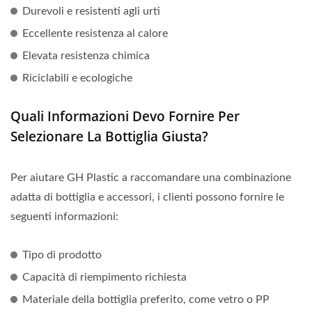
Durevoli e resistenti agli urti
Eccellente resistenza al calore
Elevata resistenza chimica
Riciclabili e ecologiche
Quali Informazioni Devo Fornire Per
Selezionare La Bottiglia Giusta?
Per aiutare GH Plastic a raccomandare una combinazione
adatta di bottiglia e accessori, i clienti possono fornire le
seguenti informazioni:
Tipo di prodotto
Capacità di riempimento richiesta
Materiale della bottiglia preferito, come vetro o PP