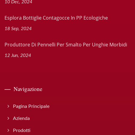
10 Dec, 2024
Esplora Bottiglie Contagocce In PP Ecologiche
18 Sep, 2024
Produttore Di Pennelli Per Smalto Per Unghie Morbidi
12 Jun, 2024
Navigazione
Pagina Principale
Azienda
Prodotti