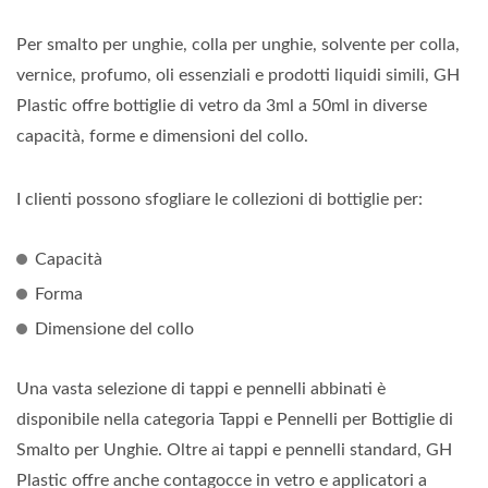
Per smalto per unghie, colla per unghie, solvente per colla,
vernice, profumo, oli essenziali e prodotti liquidi simili, GH
Plastic offre bottiglie di vetro da 3ml a 50ml in diverse
capacità, forme e dimensioni del collo.
I clienti possono sfogliare le collezioni di bottiglie per:
Capacità
Forma
Dimensione del collo
Una vasta selezione di tappi e pennelli abbinati è
disponibile nella categoria Tappi e Pennelli per Bottiglie di
Smalto per Unghie. Oltre ai tappi e pennelli standard, GH
Plastic offre anche contagocce in vetro e applicatori a