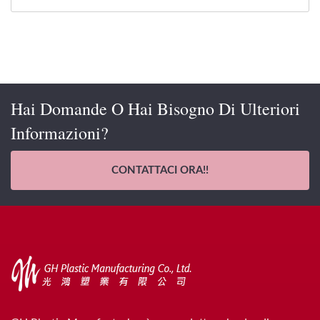
Hai Domande O Hai Bisogno Di Ulteriori
Informazioni?
CONTATTACI ORA!!