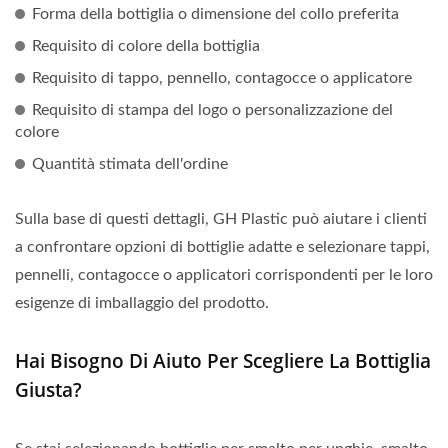
Forma della bottiglia o dimensione del collo preferita
Requisito di colore della bottiglia
Requisito di tappo, pennello, contagocce o applicatore
Requisito di stampa del logo o personalizzazione del
colore
Quantità stimata dell'ordine
Sulla base di questi dettagli, GH Plastic può aiutare i clienti
a confrontare opzioni di bottiglie adatte e selezionare tappi,
pennelli, contagocce o applicatori corrispondenti per le loro
esigenze di imballaggio del prodotto.
Hai Bisogno Di Aiuto Per Scegliere La Bottiglia
Giusta?