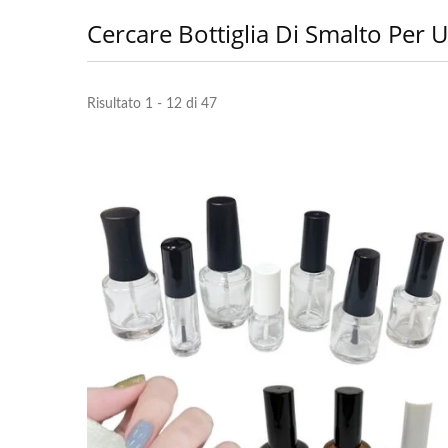
Cercare Bottiglia Di Smalto Per 
Risultato 1 - 12 di 47