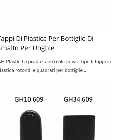
Tappi Di Plastica Per Bottiglie Di
Smalto Per Unghie
H Plastic La produzione realizza vari tipi di tappi in
lastica rotondi e quadrati per bottiglie...