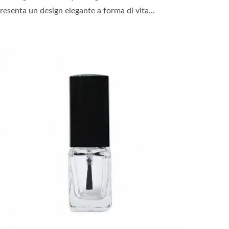
resenta un design elegante a forma di vita...