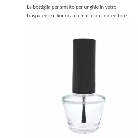
La bottiglia per smalto per unghie in vetro
trasparente cilindrica da 5 ml è un contenitore...