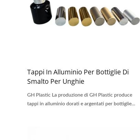
Tappi In Alluminio Per Bottiglie Di
Smalto Per Unghie
GH Plastic La produzione di GH Plastic produce
tappi in alluminio dorati e argentati per bottiglie...