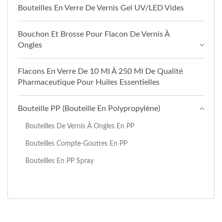
Bouteilles En Verre De Vernis Gel UV/LED Vides
Bouchon Et Brosse Pour Flacon De Vernis À
Ongles
Flacons En Verre De 10 Ml À 250 Ml De Qualité
Pharmaceutique Pour Huiles Essentielles
Bouteille PP (Bouteille En Polypropylène)
Bouteilles De Vernis À Ongles En PP
Bouteilles Compte-Gouttes En PP
Bouteilles En PP Spray