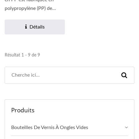
polypropylène (PP) de
haute qualité, offrant...
Détails
Résultat 1 - 9 de 9
Produits
Bouteilles De Vernis À Ongles Vides