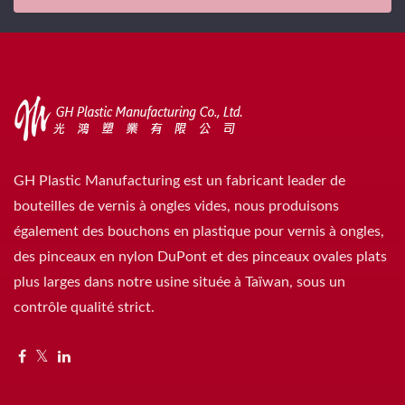
GH Plastic Manufacturing est un fabricant leader de
bouteilles de vernis à ongles vides, nous produisons
également des bouchons en plastique pour vernis à ongles,
des pinceaux en nylon DuPont et des pinceaux ovales plats
plus larges dans notre usine située à Taïwan, sous un
contrôle qualité strict.