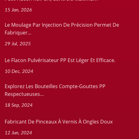
15 Jan, 2026
Le Moulage Par Injection De Précision Permet De
Fabriquer...
29 Jul, 2025
Le Flacon Pulvérisateur PP Est Léger Et Efficace.
10 Dec, 2024
Explorez Les Bouteilles Compte-Gouttes PP
Respectueuses...
18 Sep, 2024
Fabricant De Pinceaux À Vernis À Ongles Doux
12 Jun, 2024