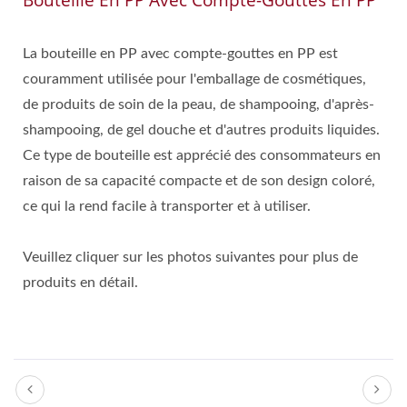
Bouteille En PP Avec Compte-Gouttes En PP
La bouteille en PP avec compte-gouttes en PP est
couramment utilisée pour l'emballage de cosmétiques,
de produits de soin de la peau, de shampooing, d'après-
shampooing, de gel douche et d'autres produits liquides.
Ce type de bouteille est apprécié des consommateurs en
raison de sa capacité compacte et de son design coloré,
ce qui la rend facile à transporter et à utiliser.
Veuillez cliquer sur les photos suivantes pour plus de
produits en détail.