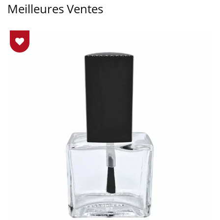
Meilleures Ventes