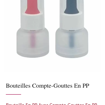
Bouteilles Compte-Gouttes En PP