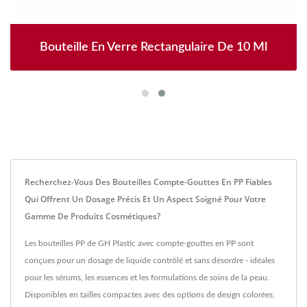
Bouteille En Verre Rectangulaire De 10 Ml
Recherchez-Vous Des Bouteilles Compte-Gouttes En PP Fiables
Qui Offrent Un Dosage Précis Et Un Aspect Soigné Pour Votre
Gamme De Produits Cosmétiques?
Les bouteilles PP de GH Plastic avec compte-gouttes en PP sont
conçues pour un dosage de liquide contrôlé et sans désordre - idéales
pour les sérums, les essences et les formulations de soins de la peau.
Disponibles en tailles compactes avec des options de design colorées,