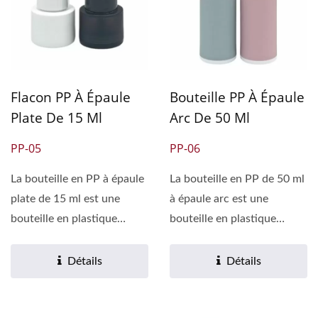
Flacon PP À Épaule
Bouteille PP À Épaule
Plate De 15 Ml
Arc De 50 Ml
PP-05
PP-06
La bouteille en PP à épaule
La bouteille en PP de 50 ml
plate de 15 ml est une
à épaule arc est une
bouteille en plastique
bouteille en plastique
couramment utilisée,...
couramment utilisée,...
Détails
Détails