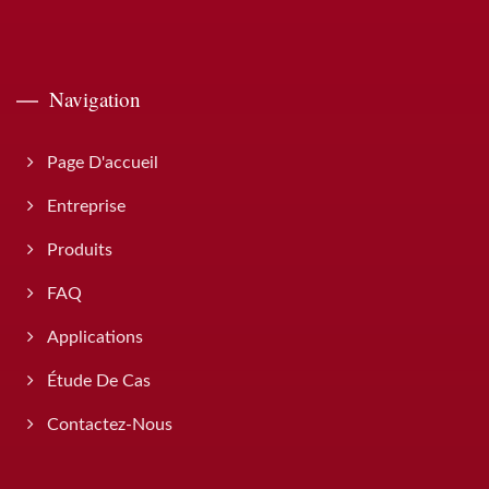
Navigation
Page D'accueil
Entreprise
Produits
FAQ
Applications
Étude De Cas
Contactez-Nous