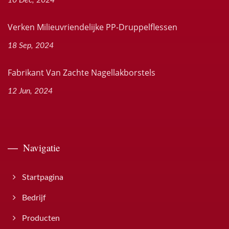
10 Dec, 2024
Verken Milieuvriendelijke PP-Druppelflessen
18 Sep, 2024
Fabrikant Van Zachte Nagellakborstels
12 Jun, 2024
Navigatie
Startpagina
Bedrijf
Producten