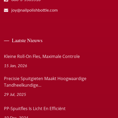
joy@nailpolishbottle.com
Laatste Nieuws
Kleine Roll-On Fles, Maximale Controle
15 Jan, 2026
Precisie Spuitgieten Maakt Hoogwaardige
Tandheelkundige...
29 Jul, 2025
PP-Spuitfles Is Licht En Efficiënt