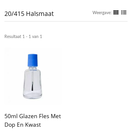
20/415 Halsmaat
Weergave:
Resultaat 1 - 1 van 1
50ml Glazen Fles Met
Dop En Kwast