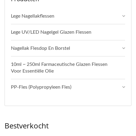
Lege Nagellakflessen
Lege UV/LED Nagelgel Glazen Flessen
Nagellak Flesdop En Borstel
10ml ~ 250ml Farmaceutische Glazen Flessen
Voor Essentiële Olie
PP-Fles (polypropyleen Fles)
Bestverkocht