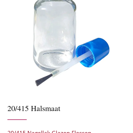
20/415 Halsmaat