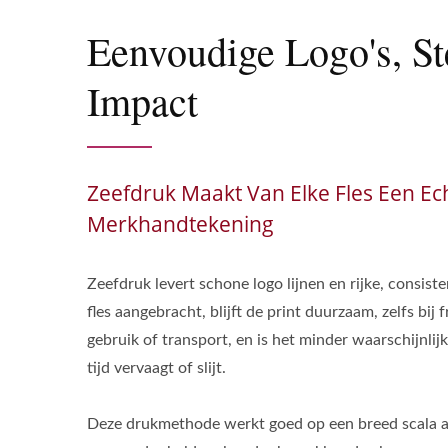
Eenvoudige Logo's, St
Impact
Zeefdruk Maakt Van Elke Fles Een Ec
Merkhandtekening
Zeefdruk levert schone logo lijnen en rijke, consist
fles aangebracht, blijft de print duurzaam, zelfs bij 
gebruik of transport, en is het minder waarschijnlijk
tijd vervaagt of slijt.
Deze drukmethode werkt goed op een breed scala a