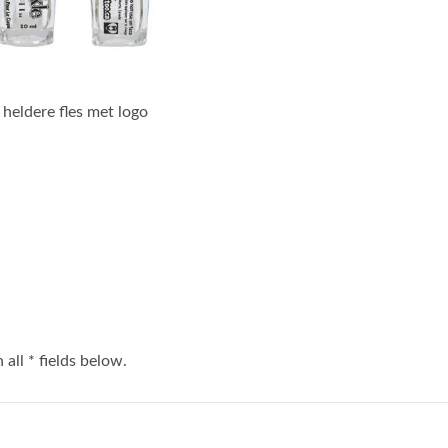
 heldere fles met logo