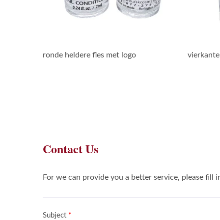
ronde heldere fles met logo
vierkante