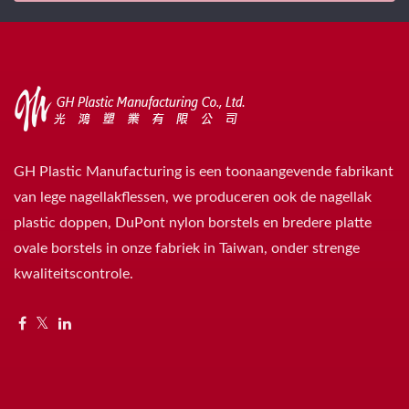
GH Plastic Manufacturing is een toonaangevende fabrikant
van lege nagellakflessen, we produceren ook de nagellak
plastic doppen, DuPont nylon borstels en bredere platte
ovale borstels in onze fabriek in Taiwan, onder strenge
kwaliteitscontrole.