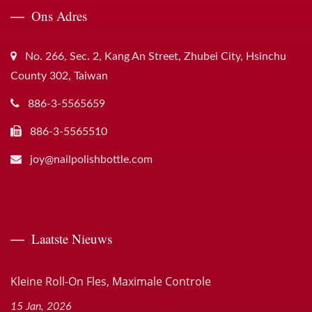
Ons Adres
No. 266, Sec. 2, Kang An Street, Zhubei City, Hsinchu
County 302, Taiwan
886-3-5565659
886-3-5565510
joy@nailpolishbottle.com
Laatste Nieuws
Kleine Roll-On Fles, Maximale Controle
15 Jan, 2026