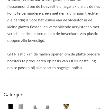
flessenmond om de hoeveelheid nagellak die uit de fles
komt te verminderen, een metalen aluminium trechter
die handig is voor het vullen van de vloeistof in de
kleine glazen flessen, en verschillende acrylstenen met
verschillende kleuren die op de bovenkant van plastic
doppen zijn bevestigd.
GH Plastic kan de mallen openen om de platte bredere
borstels te produceren op basis van OEM-bestelling,
om te passen bij alle soorten nagelgel polish.
Galerijen