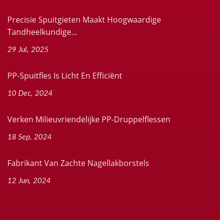
Precisie Spuitgieten Maakt Hoogwaardige
Tandheelkundige...
29 Jul, 2025
PP-Spuitfles Is Licht En Efficiënt
10 Dec, 2024
Verken Milieuvriendelijke PP-Druppelflessen
18 Sep, 2024
Fabrikant Van Zachte Nagellakborstels
12 Jun, 2024