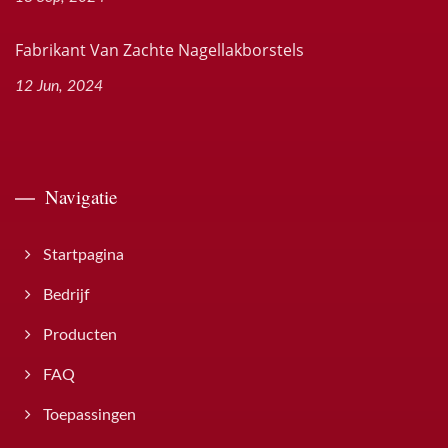
Fabrikant Van Zachte Nagellakborstels
12 Jun, 2024
Navigatie
Startpagina
Bedrijf
Producten
FAQ
Toepassingen