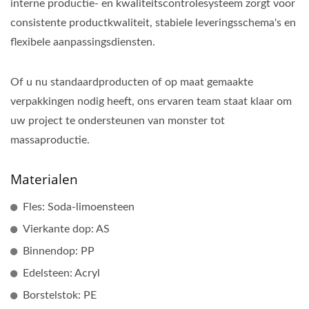
interne productie- en kwaliteitscontrolesysteem zorgt voor
consistente productkwaliteit, stabiele leveringsschema's en
flexibele aanpassingsdiensten.
Of u nu standaardproducten of op maat gemaakte
verpakkingen nodig heeft, ons ervaren team staat klaar om
uw project te ondersteunen van monster tot
massaproductie.
Materialen
Fles: Soda-limoensteen
Vierkante dop: AS
Binnendop: PP
Edelsteen: Acryl
Borstelstok: PE