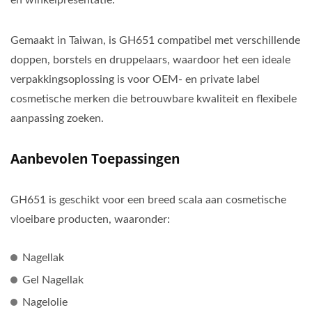
en winkelpresentatie.
Gemaakt in Taiwan, is GH651 compatibel met verschillende
doppen, borstels en druppelaars, waardoor het een ideale
verpakkingsoplossing is voor OEM- en private label
cosmetische merken die betrouwbare kwaliteit en flexibele
aanpassing zoeken.
Aanbevolen Toepassingen
GH651 is geschikt voor een breed scala aan cosmetische
vloeibare producten, waaronder:
Nagellak
Gel Nagellak
Nagelolie