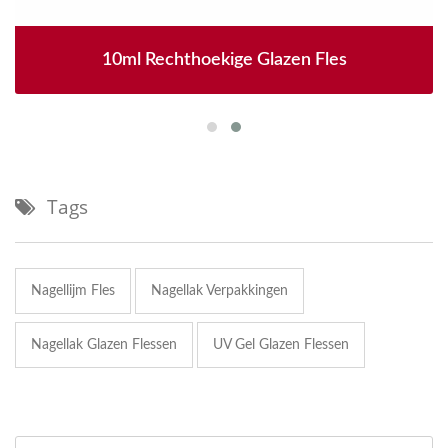
10ml Rechthoekige Glazen Fles
Tags
Nagellijm Fles
Nagellak Verpakkingen
Nagellak Glazen Flessen
UV Gel Glazen Flessen