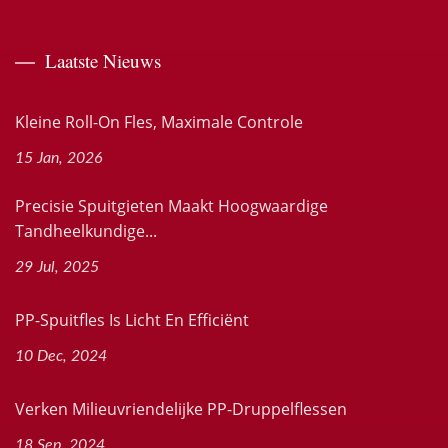
Laatste Nieuws
Kleine Roll-On Fles, Maximale Controle
15 Jan, 2026
Precisie Spuitgieten Maakt Hoogwaardige
Tandheelkundige...
29 Jul, 2025
PP-Spuitfles Is Licht En Efficiënt
10 Dec, 2024
Verken Milieuvriendelijke PP-Druppelflessen
18 Sep, 2024