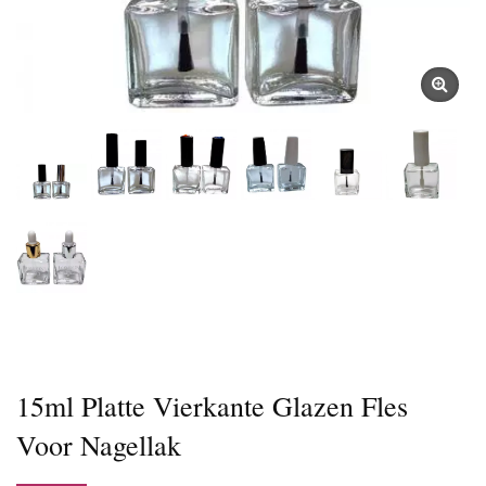
15ml Platte Vierkante Glazen Fles
Voor Nagellak