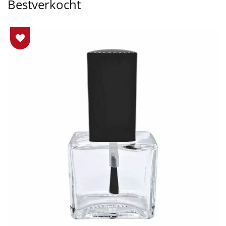
Bestverkocht