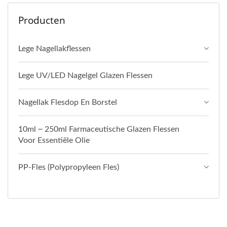
Producten
Lege Nagellakflessen
Lege UV/LED Nagelgel Glazen Flessen
Nagellak Flesdop En Borstel
10ml ~ 250ml Farmaceutische Glazen Flessen
Voor Essentiële Olie
PP-Fles (polypropyleen Fles)