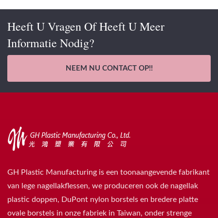
Heeft U Vragen Of Heeft U Meer
Informatie Nodig?
NEEM NU CONTACT OP!!
GH Plastic Manufacturing is een toonaangevende fabrikant
van lege nagellakflessen, we produceren ook de nagellak
plastic doppen, DuPont nylon borstels en bredere platte
ovale borstels in onze fabriek in Taiwan, onder strenge