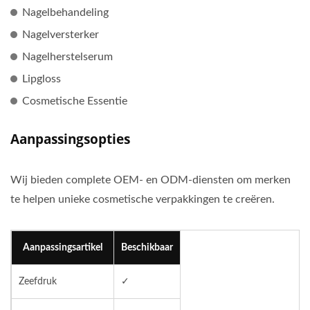
Nagelbehandeling
Nagelversterker
Nagelherstelserum
Lipgloss
Cosmetische Essentie
Aanpassingsopties
Wij bieden complete OEM- en ODM-diensten om merken
te helpen unieke cosmetische verpakkingen te creëren.
Aanpassingsartikel
Beschikbaar
Zeefdruk
✓