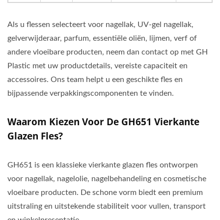
Als u flessen selecteert voor nagellak, UV-gel nagellak,
gelverwijderaar, parfum, essentiële oliën, lijmen, verf of
andere vloeibare producten, neem dan contact op met GH
Plastic met uw productdetails, vereiste capaciteit en
accessoires. Ons team helpt u een geschikte fles en
bijpassende verpakkingscomponenten te vinden.
Waarom Kiezen Voor De GH651 Vierkante
Glazen Fles?
GH651 is een klassieke vierkante glazen fles ontworpen
voor nagellak, nagelolie, nagelbehandeling en cosmetische
vloeibare producten. De schone vorm biedt een premium
uitstraling en uitstekende stabiliteit voor vullen, transport