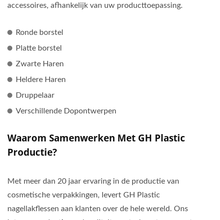
accessoires, afhankelijk van uw producttoepassing.
Ronde borstel
Platte borstel
Zwarte Haren
Heldere Haren
Druppelaar
Verschillende Dopontwerpen
Waarom Samenwerken Met GH Plastic
Productie?
Met meer dan 20 jaar ervaring in de productie van
cosmetische verpakkingen, levert GH Plastic
nagellakflessen aan klanten over de hele wereld. Ons