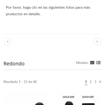
Por favor, haga clic en las siguientes fotos para más
productos en detalle.
Redondo
Monitor:
Resultado 1 - 12 de 48
1
2
3
4