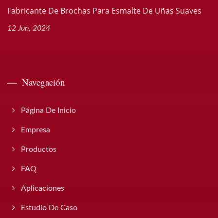
Fabricante De Brochas Para Esmalte De Uñas Suaves
12 Jun, 2024
Navegación
Página De Inicio
Empresa
Productos
FAQ
Aplicaciones
Estudio De Caso