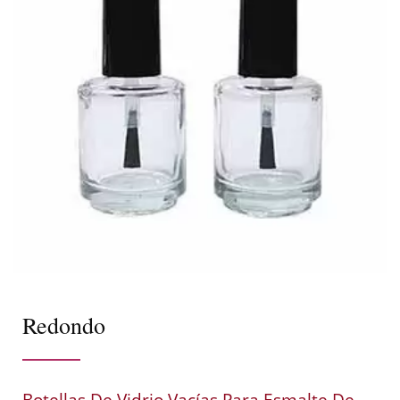
Redondo