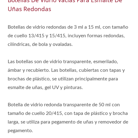
Botellas De Vidrio Vacías Para Esmalte De
Uñas Redondas
Botellas de vidrio redondas de 3 ml a 15 ml, con tamaño
de cuello 13/415 y 15/415, incluyen formas redondas,
cilíndricas, de bola y ovaladas.
Las botellas son de vidrio transparente, esmerilado,
ámbar y recubierto. Las botellas, cubiertas con tapas y
brochas de plástico, se utilizan principalmente para
esmalte de uñas, gel UV y pinturas.
Botella de vidrio redonda transparente de 50 ml con
tamaño de cuello 20/415, con tapa de plástico y brocha
larga, se utiliza para pegamento de uñas y removedor de
pegamento.