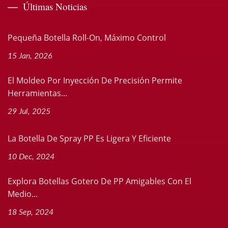
Últimas Noticias
Pequeña Botella Roll-On, Máximo Control
15 Jan, 2026
El Moldeo Por Inyección De Precisión Permite
Herramientas...
29 Jul, 2025
La Botella De Spray PP Es Ligera Y Eficiente
10 Dec, 2024
Explora Botellas Gotero De PP Amigables Con El
Medio...
18 Sep, 2024