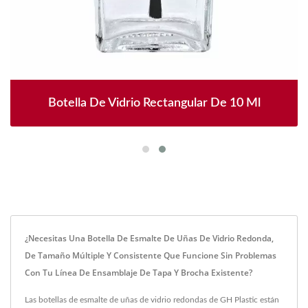
Botella De Vidrio Rectangular De 10 Ml
¿Necesitas Una Botella De Esmalte De Uñas De Vidrio Redonda,
De Tamaño Múltiple Y Consistente Que Funcione Sin Problemas
Con Tu Línea De Ensamblaje De Tapa Y Brocha Existente?
Las botellas de esmalte de uñas de vidrio redondas de GH Plastic están