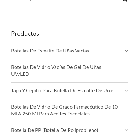
Productos
Botellas De Esmalte De Uñas Vacías
Botellas De Vidrio Vacías De Gel De Uñas
UV/LED
Tapa Y Cepillo Para Botella De Esmalte De Uñas
Botellas De Vidrio De Grado Farmacéutico De 10
Ml A 250 Ml Para Aceites Esenciales
Botella De PP (botella De Polipropileno)