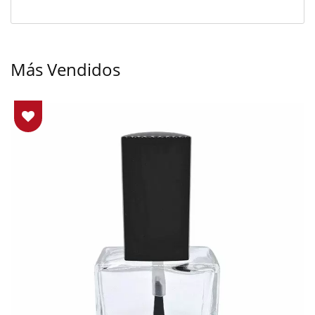
Más Vendidos