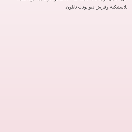
بلاستيكية وفرش ديو بونت نايلون.