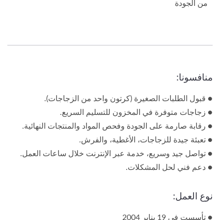
من الجودة
منافسونا:
● قبول الطلبات الصغيرة (كرتون واحد من الزجاجات).
● زجاجات متوفرة في المخزون للتسليم السريع.
● رقابة صارمة على الجودة وفحص المواد والمنتجات النهائية.
● تعبئة جيدة للزجاجات، الأغطية، والفرش.
● تواصل جيد وسريع، خدمة عبر الإنترنت خلال ساعات العمل.
● دعم فني لحل المشكلات.
نوع العمل:
● تأسست في 19 يناير 2004