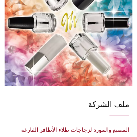
ملف الشركة
المصنع والمورد لزجاجات طلاء الأظافر الفارغة