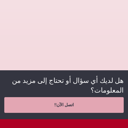
هل لديك أي سؤال أو تحتاج إلى مزيد من
المعلومات؟
اتصل الآن!!