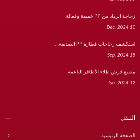
زجاجة الرذاذ من PP خفيفة وفعالة
10 Dec, 2024
استكشف زجاجات قطارة PP الصديقة...
18 Sep, 2024
مصنع فرش طلاء الأظافر الناعمة
12 Jun, 2024
التنقل
الصفحة الرئيسية