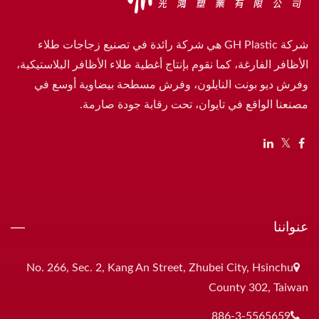
شركة GH Plastic هي شركة رائدة في تصنيع زجاجات طلاء
الأظافر الفارغة، كما نقوم بإنتاج أغطية طلاء الأظافر البلاستيكية،
وفرش ديو بونت النايلون، وفرش مسطحة بيضاوية أوسع في
مصنعنا الواقع في تايوان، تحت رقابة جودة صارمة.
عنواننا
No. 266, Sec. 2, Kang An Street, Zhubei City, Hsinchu
County 302, Taiwan
886-3-5565659