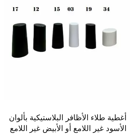
أغطية طلاء الأظافر البلاستيكية بألوان
الأسود غير اللامع أو الأبيض غير اللامع