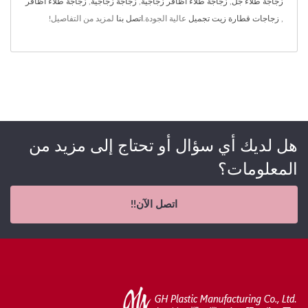
زجاجة طلاء جل
,
زجاجة طلاء أظافر زجاجية
,
زجاجة زجاجية
,
زجاجة طلاء أظافر
,
زجاجات قطارة زيت تجميل
عالية الجودة.
اتصل بنا
لمزيد من التفاصيل!
هل لديك أي سؤال أو تحتاج إلى مزيد من
المعلومات؟
اتصل الآن!!