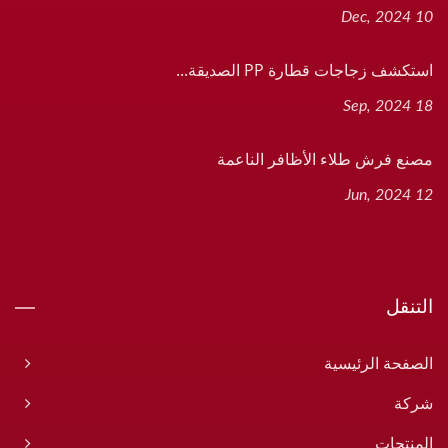
10 Dec, 2024
استكشف زجاجات قطارة PP الصديقة...
18 Sep, 2024
مصنع فرش طلاء الأظافر الناعمة
12 Jun, 2024
التنقل
الصفحة الرئيسية
شركة
المنتجات