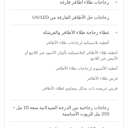
زجاجات طلاء أظافر فارغة
زجاجات جل الأظافر الفارغة من UV/LED
غطاء زجاجة طلاء الأظافر والفرشاة
أغطية بلاستيكية لزجاجات طلاء الأظافر
أغطية طلاء الأظافر البلاستيكية بألوان الأسود غير اللامع أو
الأبيض غير اللامع
أغطية الألمنيوم لزجاجات طلاء الأظافر
فرش طلاء الأظافر
فرش عريضة ذات شكل بيضاوي لطلاء الأظافر
زجاجات زجاجية من الدرجة الصيدلانية سعة 10 مل ~
250 مل للزيوت الأساسية