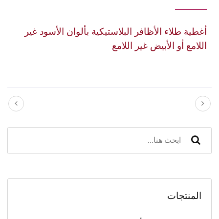
أغطية طلاء الأظافر البلاستيكية بألوان الأسود غير
اللامع أو الأبيض غير اللامع
المنتجات