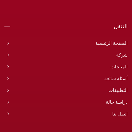
التنقل
الصفحة الرئيسية
شركة
المنتجات
أسئلة شائعة
التطبيقات
دراسة حالة
اتصل بنا