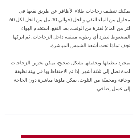
يمكنك تنظيف زجاجات طلاء الأظافر عن طريق نقعها في
محلول من الماء النقي والخل (حوالي 30 مل من الخل لكل 60
لتر من الماء) لفترة من الوقت. بعد النقع، استخدم الهواء
المضغوط لطرد أي رطوبة متبقية داخل الزجاجات، ثم اتركها
تجف تمامًا تحت أشعة الشمس المباشرة.
بمجرد تنظيفها وتجفيفها بشكل صحيح، يمكن تخزين الزجاجات
لمدة تصل إلى ثلاثة أشهر. إذا تم الاحتفاظ بها في بيئة نظيفة
وجافة ومحميّة من التلوث، يمكن ملؤها مباشرة دون الحاجة
إلى غسل إضافي.