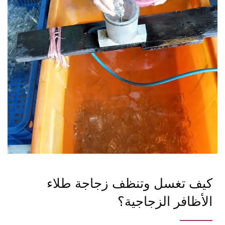
كيف تغسل وتنظف زجاجة طلاء
الأظافر الزجاجية؟