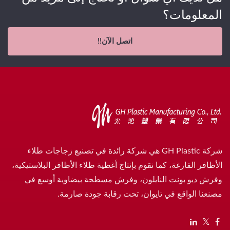
المعلومات؟
اتصل الآن!!
شركة GH Plastic هي شركة رائدة في تصنيع زجاجات طلاء
الأظافر الفارغة، كما نقوم بإنتاج أغطية طلاء الأظافر البلاستيكية،
وفرش ديو بونت النايلون، وفرش مسطحة بيضاوية أوسع في
مصنعنا الواقع في تايوان، تحت رقابة جودة صارمة.