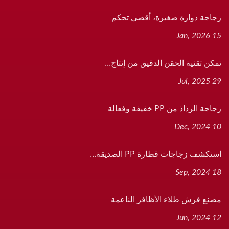
زجاجة دوارة صغيرة، أقصى تحكم
15 Jan, 2026
تمكن تقنية الحقن الدقيق من إنتاج...
29 Jul, 2025
زجاجة الرذاذ من PP خفيفة وفعالة
10 Dec, 2024
استكشف زجاجات قطارة PP الصديقة...
18 Sep, 2024
مصنع فرش طلاء الأظافر الناعمة
12 Jun, 2024