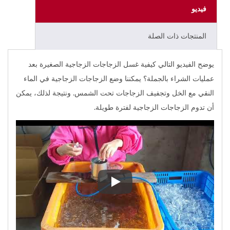
فيديو
المنتجات ذات الصلة
يوضح الفيديو التالي كيفية غسل الزجاجات الزجاجية الصغيرة بعد
عمليات الشراء بالجملة؟ يمكننا وضع الزجاجات الزجاجية في الماء
النقي مع الخل وتجفيف الزجاجات تحت الشمس. ونتيجة لذلك، يمكن
أن تدوم الزجاجات الزجاجية لفترة طويلة.
يوضح الفيديو التالي كيفية غسل ال