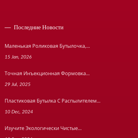
Последние Новости
Маленькая Роликовая Бутылочка,...
15 Jan, 2026
Точная Инъекционная Формовка...
29 Jul, 2025
Пластиковая Бутылка С Распылителем...
10 Dec, 2024
Изучите Экологически Чистые...