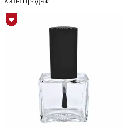
Хиты Продаж