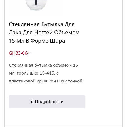
Стеклянная Бутылка Для
Лака Для Ногтей Объемом
15 Мл В Форме Шара
GH33-664
Стеклянная бутылка объемом 15
мл, горлышко 13/415, с
пластиковой крышкой и кисточкой.
Милая...
Подробности