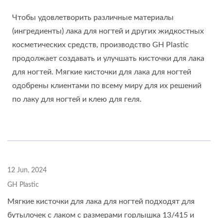
Чтобы удовлетворить различные материалы
(ингредиенты) лака для ногтей и других жидкостных
косметических средств, производство GH Plastic
продолжает создавать и улучшать кисточки для лака
для ногтей. Мягкие кисточки для лака для ногтей
одобрены клиентами по всему миру для их решений
по лаку для ногтей и клею для геля.
12 Jun, 2024
GH Plastic
Мягкие кисточки для лака для ногтей подходят для
бутылочек с лаком с размерами горлышка 13/415 и