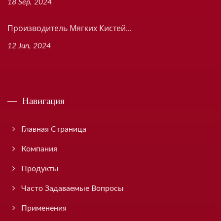
18 Sep, 2024
Производитель Мягких Кистей...
12 Jun, 2024
Навигация
Главная Страница
Компания
Продукты
Часто Задаваемые Вопросы
Применения