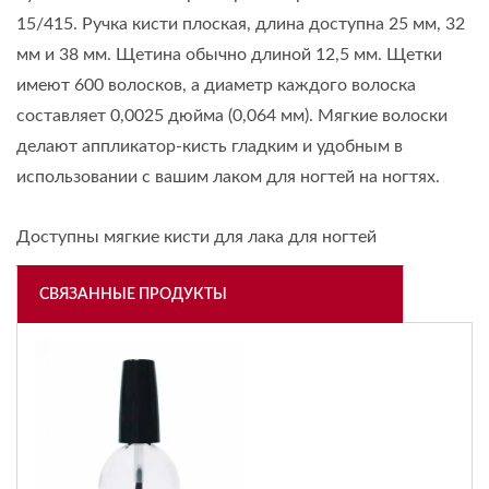
15/415. Ручка кисти плоская, длина доступна 25 мм, 32
мм и 38 мм. Щетина обычно длиной 12,5 мм. Щетки
имеют 600 волосков, а диаметр каждого волоска
составляет 0,0025 дюйма (0,064 мм). Мягкие волоски
делают аппликатор-кисть гладким и удобным в
использовании с вашим лаком для ногтей на ногтях.
Доступны мягкие кисти для лака для ногтей
СВЯЗАННЫЕ ПРОДУКТЫ