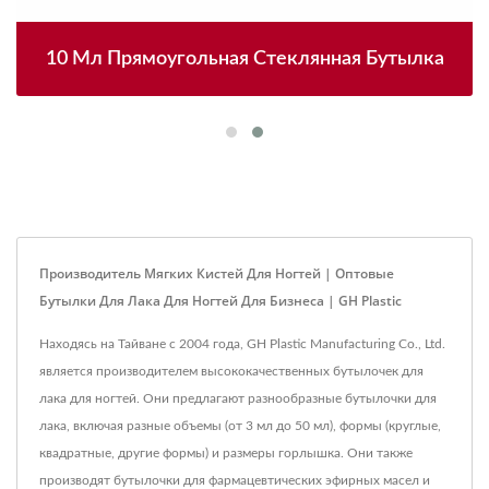
10 Мл Прямоугольная Стеклянная Бутылка
Производитель Мягких Кистей Для Ногтей | Оптовые
Бутылки Для Лака Для Ногтей Для Бизнеса | GH Plastic
Находясь на Тайване с 2004 года, GH Plastic Manufacturing Co., Ltd.
является производителем высококачественных бутылочек для
лака для ногтей. Они предлагают разнообразные бутылочки для
лака, включая разные объемы (от 3 мл до 50 мл), формы (круглые,
квадратные, другие формы) и размеры горлышка. Они также
производят бутылочки для фармацевтических эфирных масел и