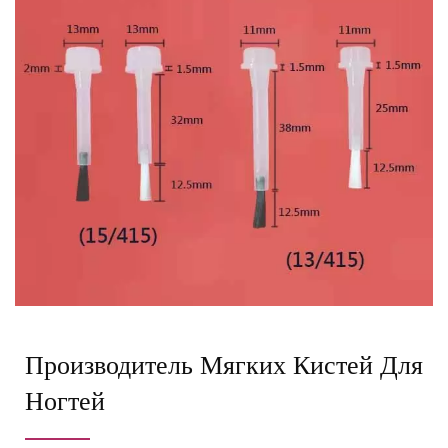
Производитель Мягких Кистей Для
Ногтей