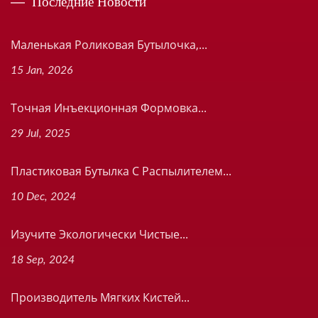
Последние Новости
Маленькая Роликовая Бутылочка,...
15 Jan, 2026
Точная Инъекционная Формовка...
29 Jul, 2025
Пластиковая Бутылка С Распылителем...
10 Dec, 2024
Изучите Экологически Чистые...
18 Sep, 2024
Производитель Мягких Кистей...