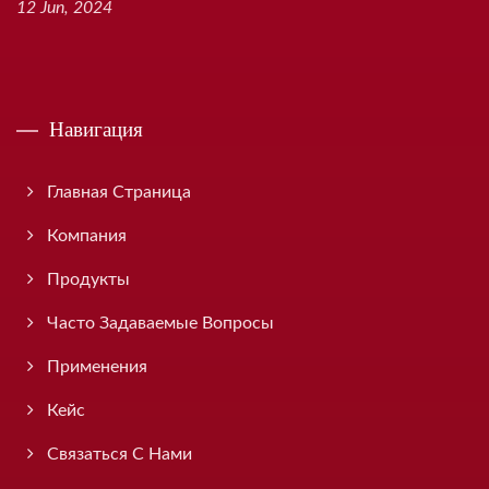
12 Jun, 2024
Навигация
Главная Страница
Компания
Продукты
Часто Задаваемые Вопросы
Применения
Кейс
Связаться С Нами