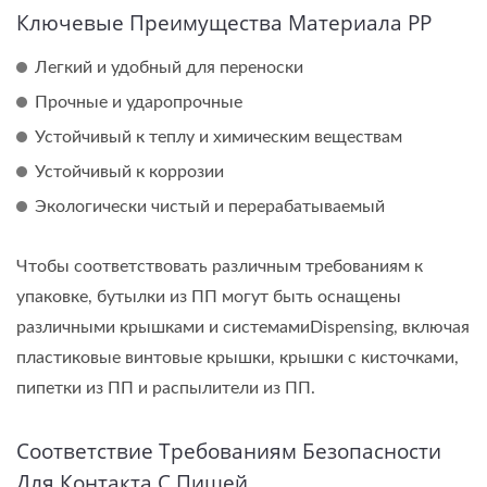
Ключевые Преимущества Материала PP
Легкий и удобный для переноски
Прочные и ударопрочные
Устойчивый к теплу и химическим веществам
Устойчивый к коррозии
Экологически чистый и перерабатываемый
Чтобы соответствовать различным требованиям к
упаковке, бутылки из ПП могут быть оснащены
различными крышками и системамиDispensing, включая
пластиковые винтовые крышки, крышки с кисточками,
пипетки из ПП и распылители из ПП.
Соответствие Требованиям Безопасности
Для Контакта С Пищей