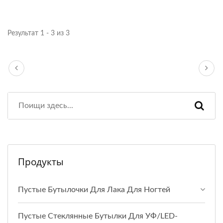
Результат 1 - 3 из 3
Продукты
Пустые Бутылочки Для Лака Для Ногтей
Пустые Стеклянные Бутылки Для УФ/LED-