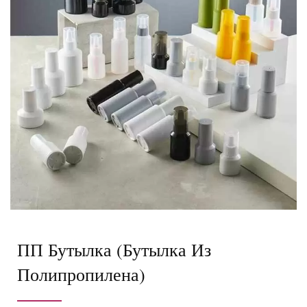
ПП Бутылка (бутылка Из
Полипропилена)