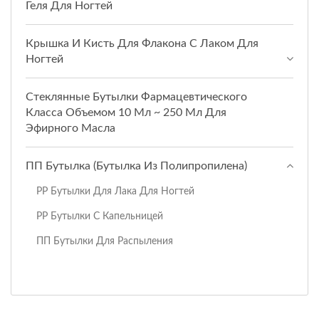
Геля Для Ногтей
Крышка И Кисть Для Флакона С Лаком Для
Ногтей
Стеклянные Бутылки Фармацевтического
Класса Объемом 10 Мл ~ 250 Мл Для
Эфирного Масла
ПП Бутылка (бутылка Из Полипропилена)
PP Бутылки Для Лака Для Ногтей
PP Бутылки С Капельницей
ПП Бутылки Для Распыления