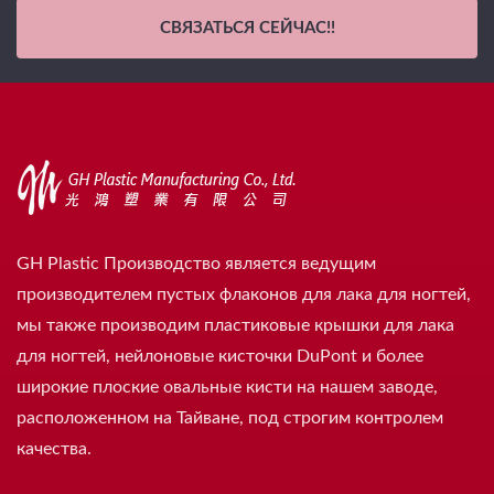
СВЯЗАТЬСЯ СЕЙЧАС!!
GH Plastic Производство является ведущим
производителем пустых флаконов для лака для ногтей,
мы также производим пластиковые крышки для лака
для ногтей, нейлоновые кисточки DuPont и более
широкие плоские овальные кисти на нашем заводе,
расположенном на Тайване, под строгим контролем
качества.