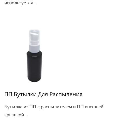
используется...
ПП Бутылки Для Распыления
Бутылка из ПП с распылителем и ПП внешней
крышкой...