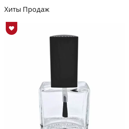
Хиты Продаж