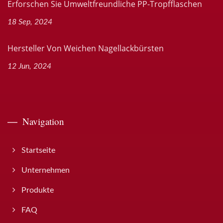
Erforschen Sie Umweltfreundliche PP-Tropfflaschen
18 Sep, 2024
Hersteller Von Weichen Nagellackbürsten
12 Jun, 2024
Navigation
Startseite
Unternehmen
Produkte
FAQ