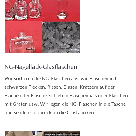
NG-Nagellack-Glasflaschen
Wir sortieren die NG-Flaschen aus, wie Flaschen mit
schwarzen Flecken, Rissen, Blasen, Kratzern auf der
Flächen der Flasche, schiefem Flaschenhals oder Flaschen
mit Graten usw. Wir legen die NG-Flaschen in die Tasche
und senden sie zurück an die Glasfabriken.