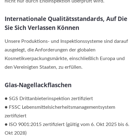
nicht nur durch Endinspektion überprüft wird.
Internationale Qualitätsstandards, Auf Die
Sie Sich Verlassen Können
Unsere Produktions- und Inspektionssysteme sind darauf
ausgelegt, die Anforderungen der globalen
Kosmetikverpackungsmärkte, einschließlich Europa und
den Vereinigten Staaten, zu erfüllen.
Glas-Nagellackflaschen
● SGS Drittanbieterinspektion zertifiziert
● FSSC Lebensmittelsicherheitsmanagementsystem
zertifiziert
● ISO 9001:2015 zertifiziert (gültig vom 6. Okt 2025 bis 6.
Okt 2028)