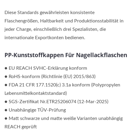
Diese Standards gewährleisten konsistente
Flaschengrößen, Haltbarkeit und Produktionsstabilität in
jeder Charge, einschließlich drei Spezialisten, die
internationale Exportkonten bedienen.
PP-Kunststoffkappen Für Nagellackflaschen
● EU REACH SVHC-Erklärung konform
● RoHS-konform (Richtlinie (EU) 2015/863)
● FDA 21 CFR 177.1520(c) 3.1a konform (Polypropylen
Lebensmittelkontaktstandard)
● SGS-Zertifikat Nr.ETR25206074 (12-Mar-2025)
● Unabhängige TÜV-Prüfung
● Matt schwarze und matte weiße Varianten unabhängig
REACH geprüft