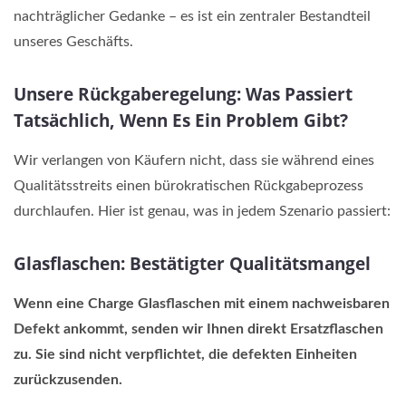
nachträglicher Gedanke – es ist ein zentraler Bestandteil
unseres Geschäfts.
Unsere Rückgaberegelung: Was Passiert
Tatsächlich, Wenn Es Ein Problem Gibt?
Wir verlangen von Käufern nicht, dass sie während eines
Qualitätsstreits einen bürokratischen Rückgabeprozess
durchlaufen. Hier ist genau, was in jedem Szenario passiert:
Glasflaschen: Bestätigter Qualitätsmangel
Wenn eine Charge Glasflaschen mit einem nachweisbaren
Defekt ankommt, senden wir Ihnen direkt Ersatzflaschen
zu. Sie sind nicht verpflichtet, die defekten Einheiten
zurückzusenden.