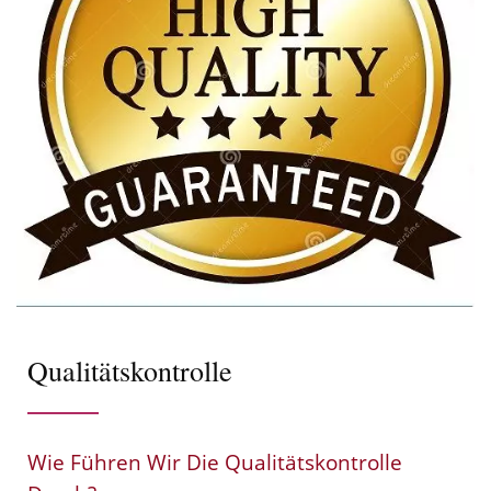
Qualitätskontrolle
Wie Führen Wir Die Qualitätskontrolle