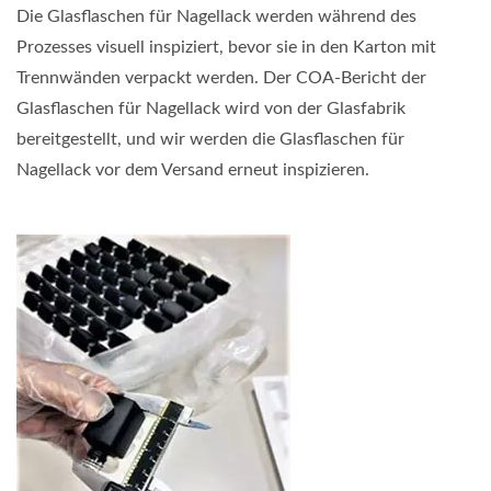
Die Glasflaschen für Nagellack werden während des
Prozesses visuell inspiziert, bevor sie in den Karton mit
Trennwänden verpackt werden. Der COA-Bericht der
Glasflaschen für Nagellack wird von der Glasfabrik
bereitgestellt, und wir werden die Glasflaschen für
Nagellack vor dem Versand erneut inspizieren.