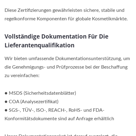
Diese Zertifizierungen gewährleisten sichere, stabile und
regelkonforme Komponenten für globale Kosmetikmärkte.
Vollständige Dokumentation Für Die
Lieferantenqualifikation
Wir bieten umfassende Dokumentationsunterstützung, um
die Genehmigungs- und Prüfprozesse bei der Beschaffung
zu vereinfachen:
● MSDS (Sicherheitsdatenblätter)
● COA (Analysezertifikat)
● SGS-, TÜV-, ISO-, REACH-, RoHS- und FDA-
Konformitätsdokumente sind auf Anfrage erhältlich