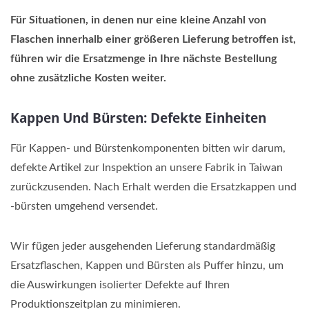
Für Situationen, in denen nur eine kleine Anzahl von
Flaschen innerhalb einer größeren Lieferung betroffen ist,
führen wir die Ersatzmenge in Ihre nächste Bestellung
ohne zusätzliche Kosten weiter.
Kappen Und Bürsten: Defekte Einheiten
Für Kappen- und Bürstenkomponenten bitten wir darum,
defekte Artikel zur Inspektion an unsere Fabrik in Taiwan
zurückzusenden. Nach Erhalt werden die Ersatzkappen und
-bürsten umgehend versendet.
Wir fügen jeder ausgehenden Lieferung standardmäßig
Ersatzflaschen, Kappen und Bürsten als Puffer hinzu, um
die Auswirkungen isolierter Defekte auf Ihren
Produktionszeitplan zu minimieren.