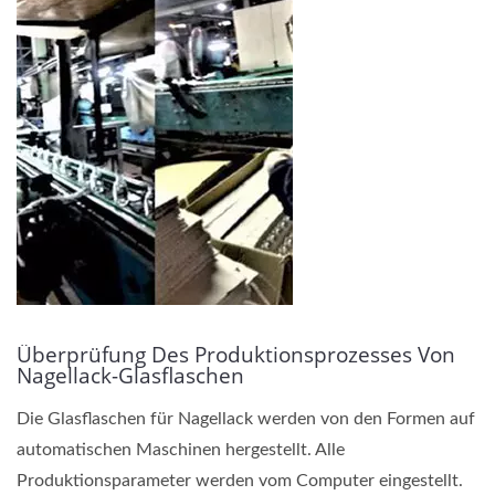
Überprüfung Des Produktionsprozesses Von
Nagellack-Glasflaschen
Die Glasflaschen für Nagellack werden von den Formen auf
automatischen Maschinen hergestellt. Alle
Produktionsparameter werden vom Computer eingestellt.