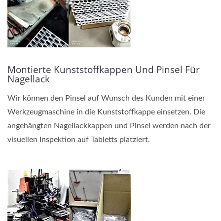
Montierte Kunststoffkappen Und Pinsel Für
Nagellack
Wir können den Pinsel auf Wunsch des Kunden mit einer
Werkzeugmaschine in die Kunststoffkappe einsetzen. Die
angehängten Nagellackkappen und Pinsel werden nach der
visuellen Inspektion auf Tabletts platziert.