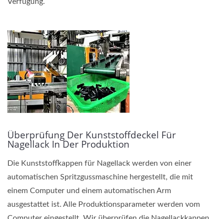
Verfügung.
Überprüfung Der Kunststoffdeckel Für
Nagellack In Der Produktion
Die Kunststoffkappen für Nagellack werden von einer
automatischen Spritzgussmaschine hergestellt, die mit
einem Computer und einem automatischen Arm
ausgestattet ist. Alle Produktionsparameter werden vom
Computer eingestellt. Wir überprüfen die Nagellackkappen