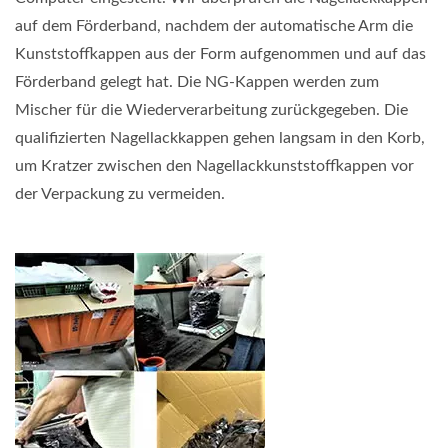
auf dem Förderband, nachdem der automatische Arm die
Kunststoffkappen aus der Form aufgenommen und auf das
Förderband gelegt hat. Die NG-Kappen werden zum
Mischer für die Wiederverarbeitung zurückgegeben. Die
qualifizierten Nagellackkappen gehen langsam in den Korb,
um Kratzer zwischen den Nagellackkunststoffkappen vor
der Verpackung zu vermeiden.