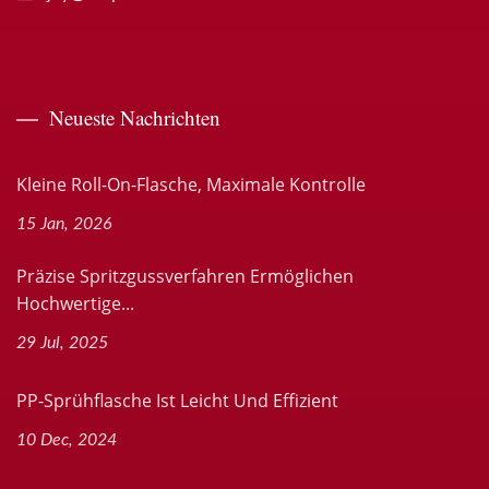
Neueste Nachrichten
Kleine Roll-On-Flasche, Maximale Kontrolle
15 Jan, 2026
Präzise Spritzgussverfahren Ermöglichen
Hochwertige...
29 Jul, 2025
PP-Sprühflasche Ist Leicht Und Effizient
10 Dec, 2024