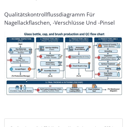
Qualitätskontrollflussdiagramm Für
Nagellackflaschen, -verschlüsse Und -pinsel