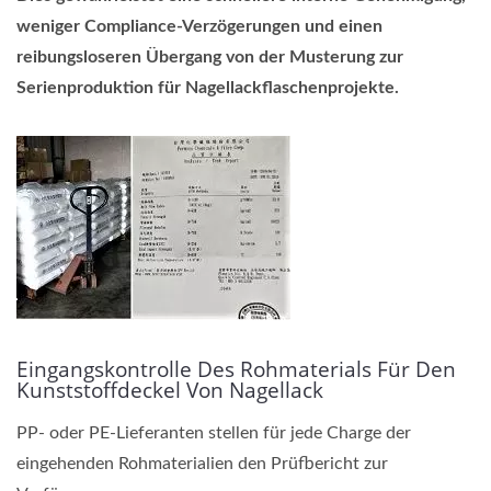
weniger Compliance-Verzögerungen und einen
reibungsloseren Übergang von der Musterung zur
Serienproduktion für Nagellackflaschenprojekte.
Eingangskontrolle Des Rohmaterials Für Den
Kunststoffdeckel Von Nagellack
PP- oder PE-Lieferanten stellen für jede Charge der
eingehenden Rohmaterialien den Prüfbericht zur