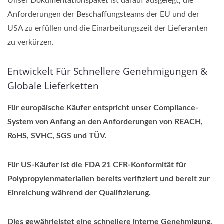
Unser Dokumentationspaket ist darauf ausgelegt, die
Anforderungen der Beschaffungsteams der EU und der
USA zu erfüllen und die Einarbeitungszeit der Lieferanten
zu verkürzen.
Entwickelt Für Schnellere Genehmigungen &
Globale Lieferketten
Für europäische Käufer entspricht unser Compliance-
System von Anfang an den Anforderungen von REACH,
RoHS, SVHC, SGS und TÜV.
Für US-Käufer ist die FDA 21 CFR-Konformität für
Polypropylenmaterialien bereits verifiziert und bereit zur
Einreichung während der Qualifizierung.
Dies gewährleistet eine schnellere interne Genehmigung,