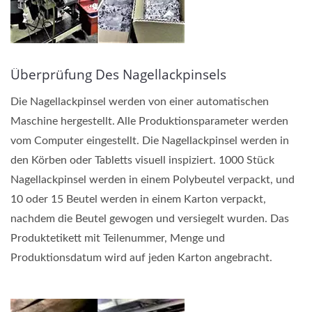
Überprüfung Des Nagellackpinsels
Die Nagellackpinsel werden von einer automatischen
Maschine hergestellt. Alle Produktionsparameter werden
vom Computer eingestellt. Die Nagellackpinsel werden in
den Körben oder Tabletts visuell inspiziert. 1000 Stück
Nagellackpinsel werden in einem Polybeutel verpackt, und
10 oder 15 Beutel werden in einem Karton verpackt,
nachdem die Beutel gewogen und versiegelt wurden. Das
Produktetikett mit Teilenummer, Menge und
Produktionsdatum wird auf jeden Karton angebracht.