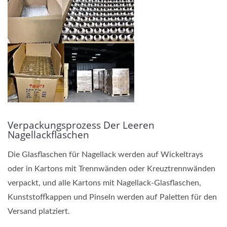
Verpackungsprozess Der Leeren
Nagellackflaschen
Die Glasflaschen für Nagellack werden auf Wickeltrays
oder in Kartons mit Trennwänden oder Kreuztrennwänden
verpackt, und alle Kartons mit Nagellack-Glasflaschen,
Kunststoffkappen und Pinseln werden auf Paletten für den
Versand platziert.