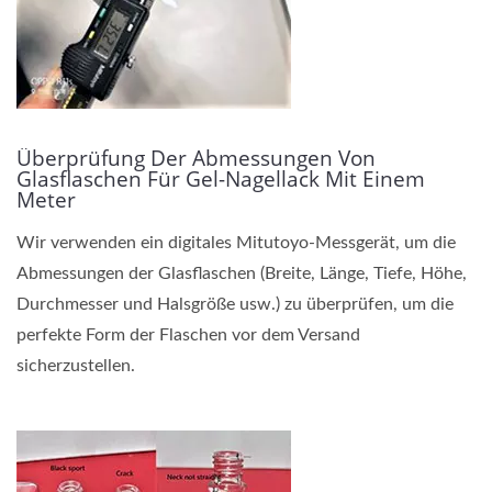
Überprüfung Der Abmessungen Von
Glasflaschen Für Gel-Nagellack Mit Einem
Meter
Wir verwenden ein digitales Mitutoyo-Messgerät, um die
Abmessungen der Glasflaschen (Breite, Länge, Tiefe, Höhe,
Durchmesser und Halsgröße usw.) zu überprüfen, um die
perfekte Form der Flaschen vor dem Versand
sicherzustellen.