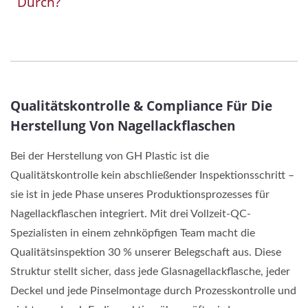
Durch?
Qualitätskontrolle & Compliance Für Die
Herstellung Von Nagellackflaschen
Bei der Herstellung von GH Plastic ist die
Qualitätskontrolle kein abschließender Inspektionsschritt –
sie ist in jede Phase unseres Produktionsprozesses für
Nagellackflaschen integriert. Mit drei Vollzeit-QC-
Spezialisten in einem zehnköpfigen Team macht die
Qualitätsinspektion 30 % unserer Belegschaft aus. Diese
Struktur stellt sicher, dass jede Glasnagellackflasche, jeder
Deckel und jede Pinselmontage durch Prozesskontrolle und