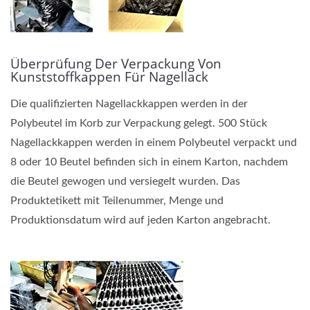
Überprüfung Der Verpackung Von
Kunststoffkappen Für Nagellack
Die qualifizierten Nagellackkappen werden in der
Polybeutel im Korb zur Verpackung gelegt. 500 Stück
Nagellackkappen werden in einem Polybeutel verpackt und
8 oder 10 Beutel befinden sich in einem Karton, nachdem
die Beutel gewogen und versiegelt wurden. Das
Produktetikett mit Teilenummer, Menge und
Produktionsdatum wird auf jeden Karton angebracht.