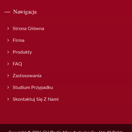
Nawigacja
Strona Główna
Firma
Produkty
FAQ
Zastosowania
Studium Przypadku
Skontaktuj Się Z Nami