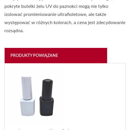
pokryte butelki żelu UV do paznokci mogą nie tylko
izolować promieniowanie ultrafioletowe, ale także
występować w różnych kolorach, a cena jest zdecydowanie
rozsądna.
PRODUKTY POWIĄZANE