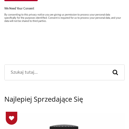
Najlepiej Sprzedające Się