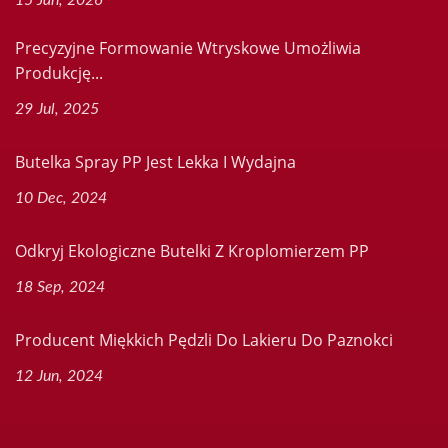
15 Jan, 2026
Precyzyjne Formowanie Wtryskowe Umożliwia
Produkcję...
29 Jul, 2025
Butelka Spray PP Jest Lekka I Wydajna
10 Dec, 2024
Odkryj Ekologiczne Butelki Z Kroplomierzem PP
18 Sep, 2024
Producent Miękkich Pędzli Do Lakieru Do Paznokci
12 Jun, 2024