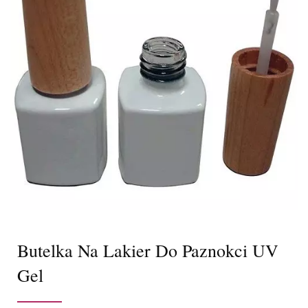
Butelka Na Lakier Do Paznokci UV
Gel