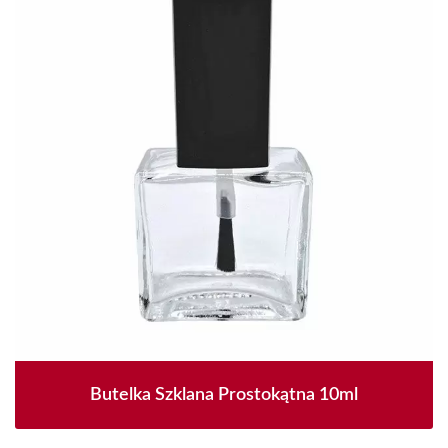
Butelka Szklana Prostokątna 10ml