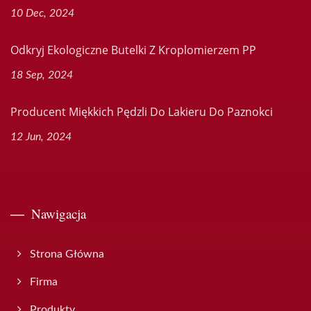
10 Dec, 2024
Odkryj Ekologiczne Butelki Z Kroplomierzem PP
18 Sep, 2024
Producent Miękkich Pędzli Do Lakieru Do Paznokci
12 Jun, 2024
Nawigacja
Strona Główna
Firma
Produkty