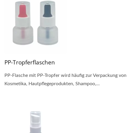
PP-Tropferflaschen
PP-Flasche mit PP-Tropfer wird häufig zur Verpackung von
Kosmetika, Hautpflegeprodukten, Shampoo,...