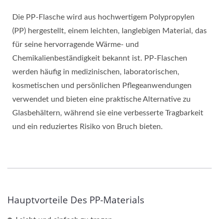
Die PP-Flasche wird aus hochwertigem Polypropylen
(PP) hergestellt, einem leichten, langlebigen Material, das
für seine hervorragende Wärme- und
Chemikalienbeständigkeit bekannt ist. PP-Flaschen
werden häufig in medizinischen, laboratorischen,
kosmetischen und persönlichen Pflegeanwendungen
verwendet und bieten eine praktische Alternative zu
Glasbehältern, während sie eine verbesserte Tragbarkeit
und ein reduziertes Risiko von Bruch bieten.
Hauptvorteile Des PP-Materials