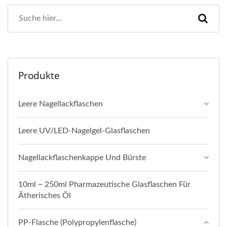
Produkte
Leere Nagellackflaschen
Leere UV/LED-Nagelgel-Glasflaschen
Nagellackflaschenkappe Und Bürste
10ml ~ 250ml Pharmazeutische Glasflaschen Für
Ätherisches Öl
PP-Flasche (Polypropylenflasche)