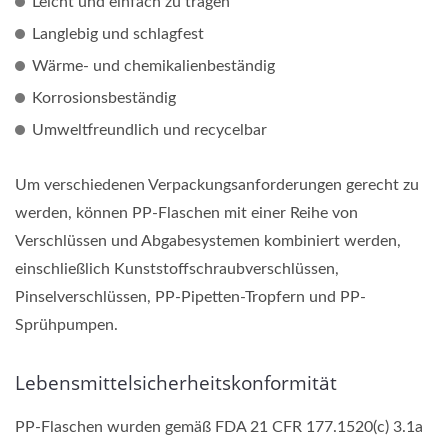
Leicht und einfach zu tragen
Langlebig und schlagfest
Wärme- und chemikalienbeständig
Korrosionsbeständig
Umweltfreundlich und recycelbar
Um verschiedenen Verpackungsanforderungen gerecht zu
werden, können PP-Flaschen mit einer Reihe von
Verschlüssen und Abgabesystemen kombiniert werden,
einschließlich Kunststoffschraubverschlüssen,
Pinselverschlüssen, PP-Pipetten-Tropfern und PP-
Sprühpumpen.
Lebensmittelsicherheitskonformität
PP-Flaschen wurden gemäß FDA 21 CFR 177.1520(c) 3.1a