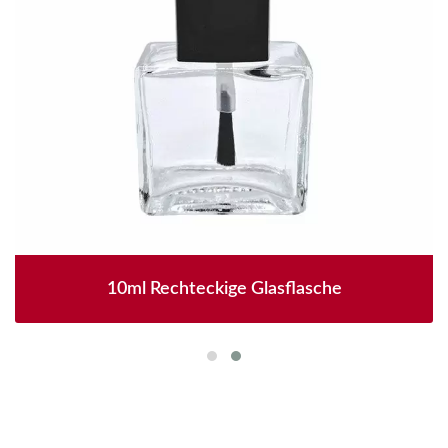
10ml Rechteckige Glasflasche