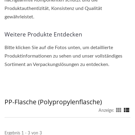
nachgeahmte Komponenten schützt und die
Produktauthentizität, Konsistenz und Qualität
gewährleistet.
Weitere Produkte Entdecken
Bitte klicken Sie auf die Fotos unten, um detaillierte
Produktinformationen zu sehen und unser vollständiges
Sortiment an Verpackungslösungen zu entdecken.
PP-Flasche (Polypropylenflasche)
Anzeige:
Ergebnis 1 - 3 von 3