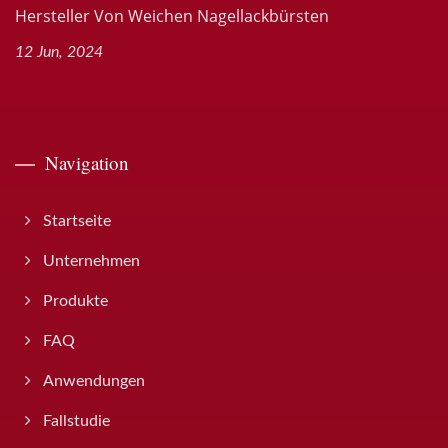
Hersteller Von Weichen Nagellackbürsten
12 Jun, 2024
Navigation
Startseite
Unternehmen
Produkte
FAQ
Anwendungen
Fallstudie