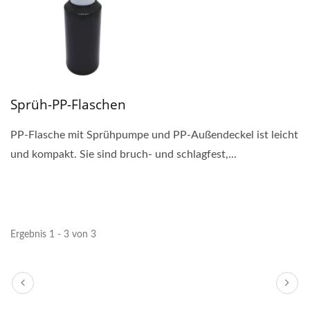
Sprüh-PP-Flaschen
PP-Flasche mit Sprühpumpe und PP-Außendeckel ist leicht
und kompakt. Sie sind bruch- und schlagfest,...
Ergebnis 1 - 3 von 3