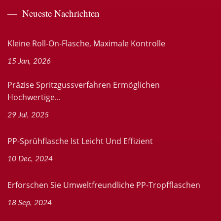
Neueste Nachrichten
Kleine Roll-On-Flasche, Maximale Kontrolle
15 Jan, 2026
Präzise Spritzgussverfahren Ermöglichen
Hochwertige...
29 Jul, 2025
PP-Sprühflasche Ist Leicht Und Effizient
10 Dec, 2024
Erforschen Sie Umweltfreundliche PP-Tropfflaschen
18 Sep, 2024