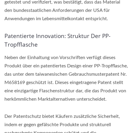
getestet und verifiziert, was bestätigt, dass das Material
den bundesstaatlichen Anforderungen der USA für
Anwendungen im Lebensmittelkontakt entspricht.
Patentierte Innovation: Struktur Der PP-
Tropfflasche
Neben der Einhaltung von Vorschriften verfügt dieses
Produkt über ein patentiertes Design einer PP-Tropfflasche,
das unter dem taiwanesischen Gebrauchsmusterpatent Nr.
M658169 geschützt ist. Dieses eingetragene Patent stellt
eine einzigartige Flaschenstruktur dar, die das Produkt von
herkömmlichen Marktalternativen unterscheidet.
Der Patentschutz bietet Käufern zusätzliche Sicherheit,
indem er gegen gefälschte Produkte und strukturell