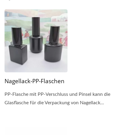
Nagellack-PP-Flaschen
PP-Flasche mit PP-Verschluss und Pinsel kann die
Glasflasche für die Verpackung von Nagellack...