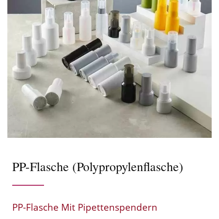
PP-Flasche (Polypropylenflasche)
PP-Flasche Mit Pipettenspendern